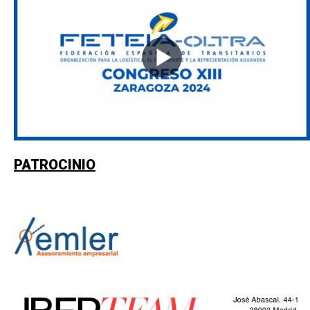
PATROCINIO