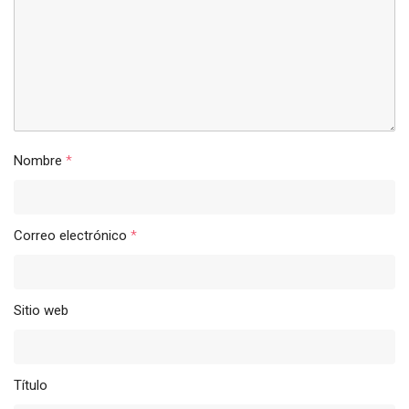
Nombre
*
Correo electrónico
*
Sitio web
Título