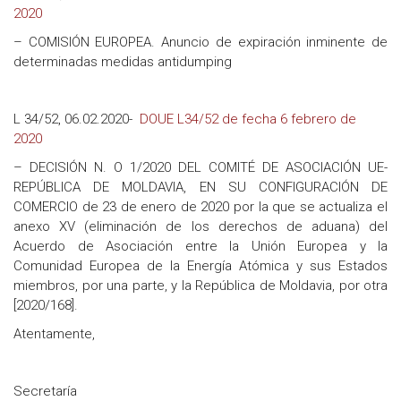
2020
– COMISIÓN EUROPEA. Anuncio de expiración inminente de
determinadas medidas antidumping
L 34/52, 06.02.2020-
DOUE L34/52 de fecha 6 febrero de
2020
– DECISIÓN N. O 1/2020 DEL COMITÉ DE ASOCIACIÓN UE-
REPÚBLICA DE MOLDAVIA, EN SU CONFIGURACIÓN DE
COMERCIO de 23 de enero de 2020 por la que se actualiza el
anexo XV (eliminación de los derechos de aduana) del
Acuerdo de Asociación entre la Unión Europea y la
Comunidad Europea de la Energía Atómica y sus Estados
miembros, por una parte, y la República de Moldavia, por otra
[2020/168].
Atentamente,
Secretaría