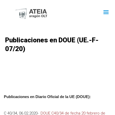
Publicaciones en DOUE (UE.-F-
07/20)
Publicaciones en Diario Oficial de la UE (DOUE):
C 40/34, 06.02.2020-
DOUE C40/34 de fecha 20 febrero de