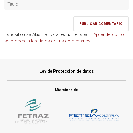
Este sitio usa Akismet para reducir el spam.
Aprende cómo
se procesan los datos de tus comentarios.
Ley de Protección de datos
Miembros de