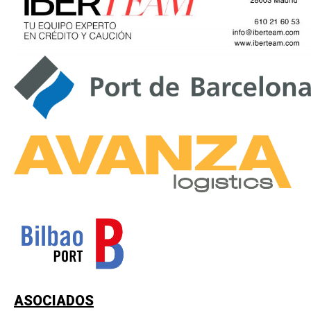
ASOCIADOS