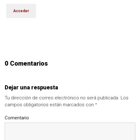
0 Comentarios
Dejar una respuesta
Tu dirección de correo electrónico no será publicada.
Los
campos obligatorios están marcados con
*
Comentario