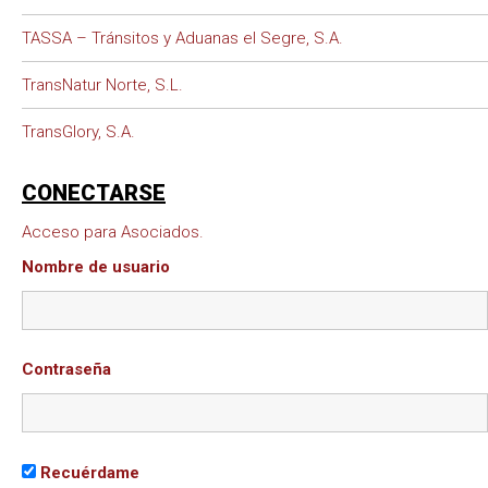
TASSA – Tránsitos y Aduanas el Segre, S.A.
TransNatur Norte, S.L.
TransGlory, S.A.
CONECTARSE
Acceso para Asociados.
Nombre de usuario
Contraseña
Recuérdame