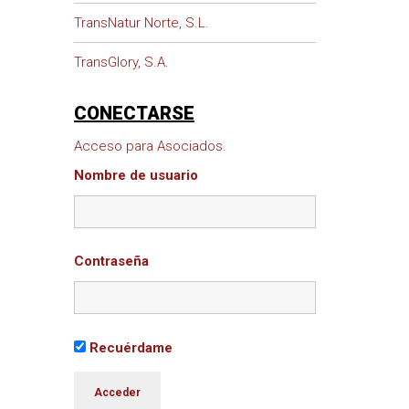
TransNatur Norte, S.L.
TransGlory, S.A.
CONECTARSE
Acceso para Asociados.
Nombre de usuario
Contraseña
Recuérdame