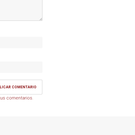
us comentarios.