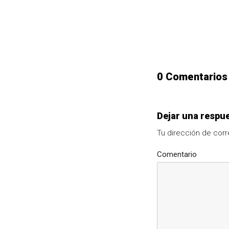
0 Comentarios
Dejar una respu
Tu dirección de corr
Comentario