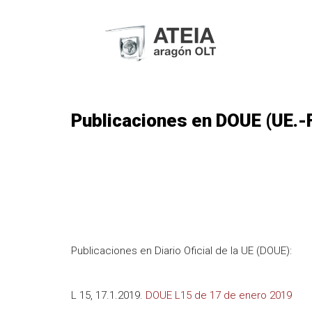
Publicaciones en DOUE (UE.-
Publicaciones en Diario Oficial de la UE (DOUE):
L 15, 17.1.2019.
DOUE L15 de 17 de enero 2019