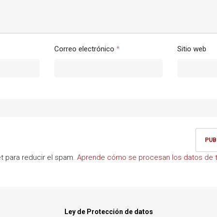
Correo electrónico
*
Sitio web
et para reducir el spam.
Aprende cómo se procesan los datos de t
Ley de Protección de datos