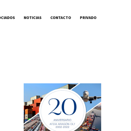
OCIADOS
NOTICIAS
CONTACTO
PRIVADO