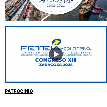
PATROCINIO