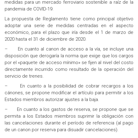
medidas para un mercado ferroviario sostenible a raíz de la
pandemia de COVID-19.
La propuesta de Reglamento tiene como principal objetivo
adoptar una serie de medidas centradas en el aspecto
económico, para el plazo que iría desde el 1 de marzo de
2020 hasta el 31 de diciembre de 2020.
– En cuanto al canon de acceso a la vía, se incluye una
disposición que derogaría la norma que exige que los cargos
por el «paquete de acceso mínimo» se fijen al nivel del costo
directamente incurrido como resultado de la operación del
servicio de trenes.
– En cuanto a la posibilidad de cobrar recargos a los
cánones, se propone modificar el artículo para permitir a los
Estados miembros autorizar ajustes a la baja.
– En cuanto a los gastos de reserva, se propone que se
permita a los Estados miembros suprimir la obligación con
las cancelaciones durante el período de referencia (al pago
de un canon por reserva para disuadir cancelaciones).