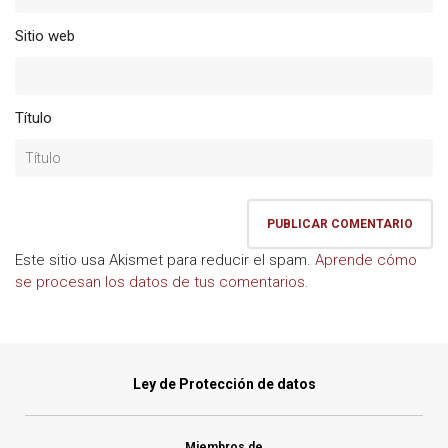
Sitio web
Título
Este sitio usa Akismet para reducir el spam.
Aprende cómo
se procesan los datos de tus comentarios.
Ley de Protección de datos
Miembros de