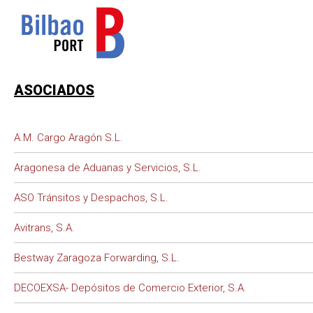
ASOCIADOS
A.M. Cargo Aragón S.L.
Aragonesa de Aduanas y Servicios, S.L.
ASO Tránsitos y Despachos, S.L.
Avitrans, S.A.
Bestway Zaragoza Forwarding, S.L.
DECOEXSA- Depósitos de Comercio Exterior, S.A.