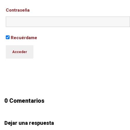
Contraseña
Recuérdame
0 Comentarios
Dejar una respuesta