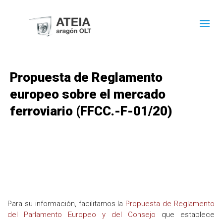
Propuesta de Reglamento
europeo sobre el mercado
ferroviario (FFCC.-F-01/20)
Para su información, facilitamos la
Propuesta de Reglamento
del Parlamento Europeo y del Consejo
que establece