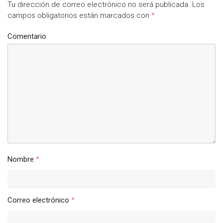
Tu dirección de correo electrónico no será publicada.
Los
campos obligatorios están marcados con
*
Comentario
Nombre
*
Correo electrónico
*