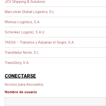
JCV Shipping & Solutions
Marcotran Global Logistics, S.L.
Rhenus Logistics, S.A.
Schenker Logistic, S.A.U.
TASSA – Tránsitos y Aduanas el Segre, S.A.
TransNatur Norte, S.L.
TransGlory, S.A.
CONECTARSE
Acceso para Asociados.
Nombre de usuario