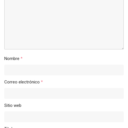
Nombre
*
Correo electrónico
*
Sitio web