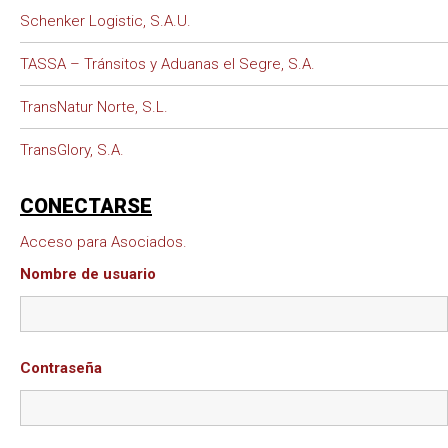
Schenker Logistic, S.A.U.
TASSA – Tránsitos y Aduanas el Segre, S.A.
TransNatur Norte, S.L.
TransGlory, S.A.
CONECTARSE
Acceso para Asociados.
Nombre de usuario
Contraseña