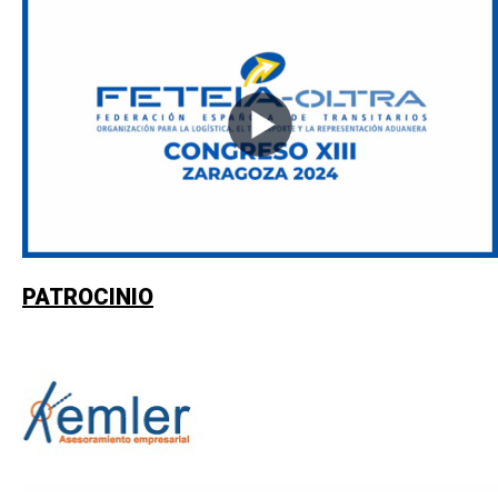
PATROCINIO