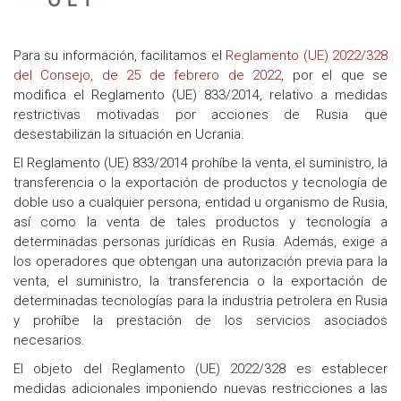
Para su información, facilitamos el
Reglamento (UE) 2022/328
del Consejo, de 25 de febrero de 2022
, por el que se
modifica el Reglamento (UE) 833/2014, relativo a medidas
restrictivas motivadas por acciones de Rusia que
desestabilizan la situación en Ucrania.
El Reglamento (UE) 833/2014 prohíbe la venta, el suministro, la
transferencia o la exportación de productos y tecnología de
doble uso a cualquier persona, entidad u organismo de Rusia,
así como la venta de tales productos y tecnología a
determinadas personas jurídicas en Rusia. Además, exige a
los operadores que obtengan una autorización previa para la
venta, el suministro, la transferencia o la exportación de
determinadas tecnologías para la industria petrolera en Rusia
y prohíbe la prestación de los servicios asociados
necesarios.
El objeto del Reglamento (UE) 2022/328 es establecer
medidas adicionales imponiendo nuevas restricciones a las