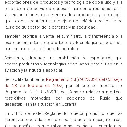
exportaciones de productos y tecnología de doble uso y a la
prestación de servicios conexos, así como restricciones a
las exportaciones de determinados productos y tecnología
que puedan contribuir a la mejora tecnológica por parte de
Rusia de su sector de la defensa y la seguridad.
También prohíbe la venta, el suministro, la transferencia o la
exportación a Rusia de productos y tecnologías específicos
para su uso en el refinado de petróleo.
Asimismo, introduce una prohibición de exportación que
abarca productos y tecnologías adecuados para el uso en la
aviación y la industria espacial.
Se facilita también el
Reglamento (UE) 2022/334 del Consejo,
de 28 de febrero de 2022
, por el que se modifica el
Reglamento (UE) 833/2014 del Consejo relativo a medidas
restrictivas motivadas por acciones de Rusia que
desestabilizan la situación en Ucrania.
En virtud de este Reglamento, queda prohibido que las
aeronaves operadas por compañías aéreas rusas, incluidas
las compañías comercializadoras mediante acuerdos de