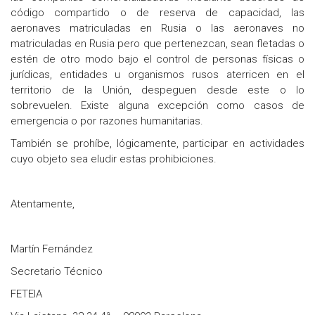
código compartido o de reserva de capacidad, las
aeronaves matriculadas en Rusia o las aeronaves no
matriculadas en Rusia pero que pertenezcan, sean fletadas o
estén de otro modo bajo el control de personas físicas o
jurídicas, entidades u organismos rusos aterricen en el
territorio de la Unión, despeguen desde este o lo
sobrevuelen. Existe alguna excepción como casos de
emergencia o por razones humanitarias.
También se prohíbe, lógicamente, participar en actividades
cuyo objeto sea eludir estas prohibiciones.
Atentamente,
Martín Fernández
Secretario Técnico
FETEIA