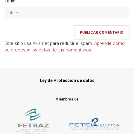
Título
Este sitio usa Akismet para reducir el spam.
Aprende cómo
se procesan los datos de tus comentarios.
Ley de Protección de datos
Miembros de