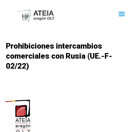
Prohibiciones intercambios
comerciales con Rusia (UE.-F-
02/22)