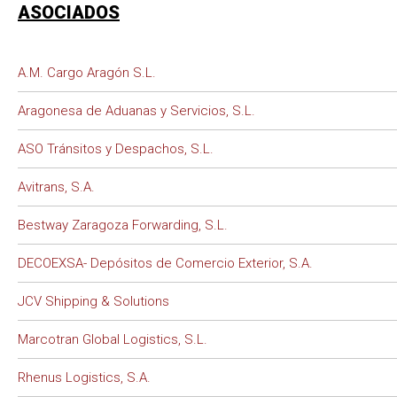
ASOCIADOS
A.M. Cargo Aragón S.L.
Aragonesa de Aduanas y Servicios, S.L.
ASO Tránsitos y Despachos, S.L.
Avitrans, S.A.
Bestway Zaragoza Forwarding, S.L.
DECOEXSA- Depósitos de Comercio Exterior, S.A.
JCV Shipping & Solutions
Marcotran Global Logistics, S.L.
Rhenus Logistics, S.A.