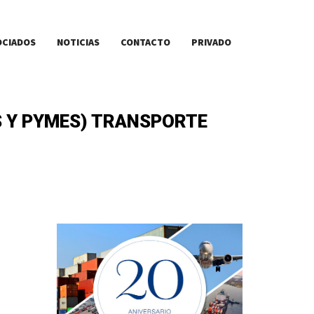
OCIADOS
NOTICIAS
CONTACTO
PRIVADO
 Y PYMES) TRANSPORTE