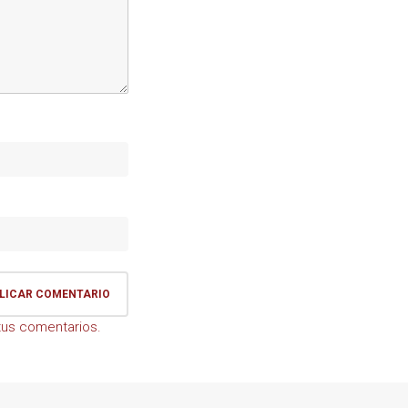
us comentarios.