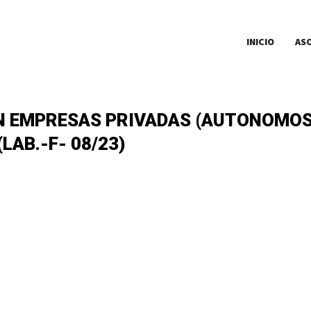
INICIO
AS
 EMPRESAS PRIVADAS (AUTONOMOS
LAB.-F- 08/23)