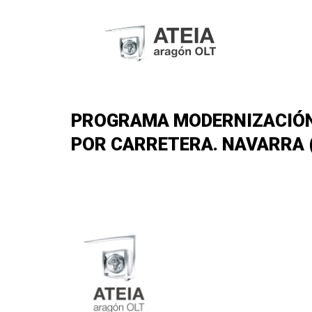
PROGRAMA MODERNIZACIÓN
POR CARRETERA. NAVARRA (