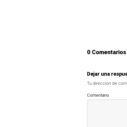
0 Comentarios
Dejar una respu
Tu dirección de corr
Comentario