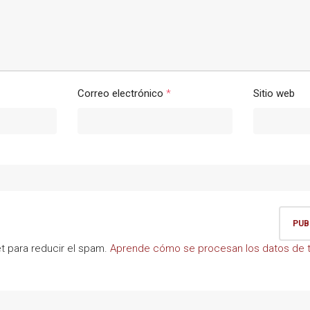
Correo electrónico
*
Sitio web
et para reducir el spam.
Aprende cómo se procesan los datos de t