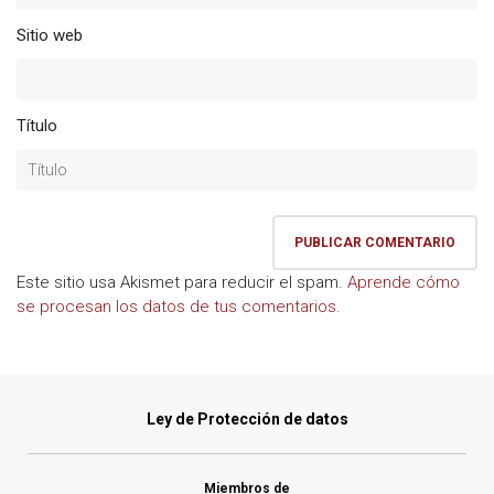
Sitio web
Título
Este sitio usa Akismet para reducir el spam.
Aprende cómo
se procesan los datos de tus comentarios.
Ley de Protección de datos
Miembros de