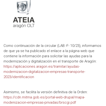
Como continuación de la circular (LAB.-F- 10/23), informamos
de que ya se ha publicado el enlace a la página web que
contiene la información para solicitar las ayudas para la
modernización y digitalización en el transporte de Aragón:
https://aplicaciones.aragon.es/tramitar/ayudas-
modernizacion-digitalizacion-empresas-transporte-
2023/identificacion
Asimismo, se facilita la versión definitiva de la Orden:
https://cdn.mitma.gob.es/portal-web-drupal/mapa-
modenizacion-empresas-privadas/brscgi.pdf