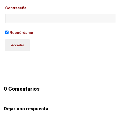
Contraseña
Recuérdame
0 Comentarios
Dejar una respuesta