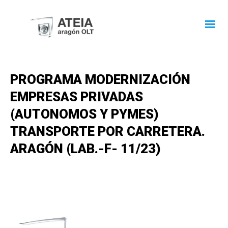
PROGRAMA MODERNIZACIÓN
EMPRESAS PRIVADAS
(AUTONOMOS Y PYMES)
TRANSPORTE POR CARRETERA.
ARAGÓN (LAB.-F- 11/23)