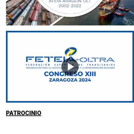
PATROCINIO