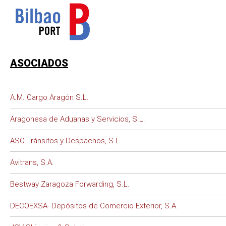
ASOCIADOS
A.M. Cargo Aragón S.L.
Aragonesa de Aduanas y Servicios, S.L.
ASO Tránsitos y Despachos, S.L.
Avitrans, S.A.
Bestway Zaragoza Forwarding, S.L.
DECOEXSA- Depósitos de Comercio Exterior, S.A.