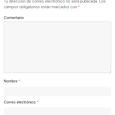
Tu dirección de correo electrónico no será publicada.
Los
campos obligatorios están marcados con
*
Comentario
Nombre
*
Correo electrónico
*