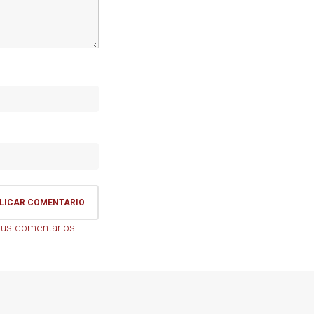
us comentarios.