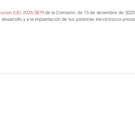
cución (UE) 2023/2879
de la Comisión, de 15 de diciembre de 2023,
 desarrollo y a la implantación de los sistemas electrónicos previ