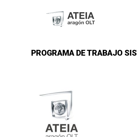
PROGRAMA DE TRABAJO SIST