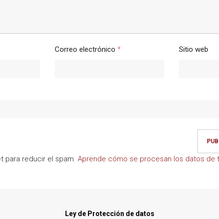
Correo electrónico
*
Sitio web
et para reducir el spam.
Aprende cómo se procesan los datos de t
Ley de Protección de datos