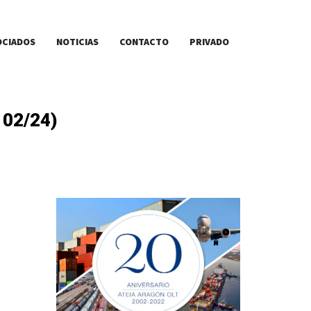
OCIADOS
NOTICIAS
CONTACTO
PRIVADO
02/24)