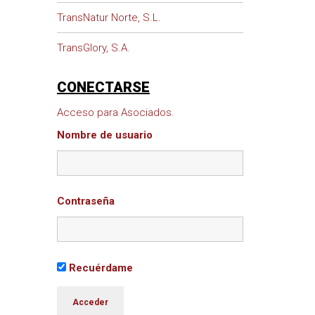
TransNatur Norte, S.L.
TransGlory, S.A.
CONECTARSE
Acceso para Asociados.
Nombre de usuario
Contraseña
Recuérdame