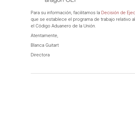
Para su información, facilitamos la
Decisión de Eje
que se establece el programa de trabajo relativo al
el Código Aduanero de la Unión.
Atentamente,
Blanca Guitart
Directora