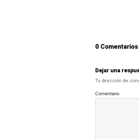
0 Comentarios
Dejar una respu
Tu dirección de corr
Comentario