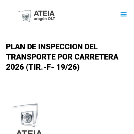
PLAN DE INSPECCION DEL
TRANSPORTE POR CARRETERA
2026 (TIR.-F- 19/26)