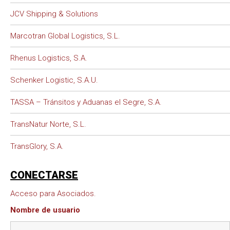
JCV Shipping & Solutions
Marcotran Global Logistics, S.L.
Rhenus Logistics, S.A.
Schenker Logistic, S.A.U.
TASSA – Tránsitos y Aduanas el Segre, S.A.
TransNatur Norte, S.L.
TransGlory, S.A.
CONECTARSE
Acceso para Asociados.
Nombre de usuario