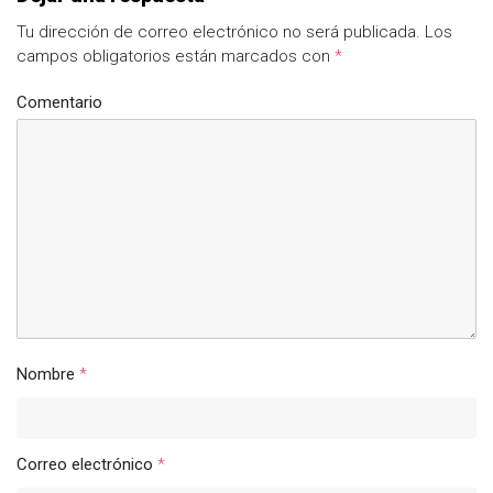
Tu dirección de correo electrónico no será publicada.
Los
campos obligatorios están marcados con
*
Comentario
Nombre
*
Correo electrónico
*