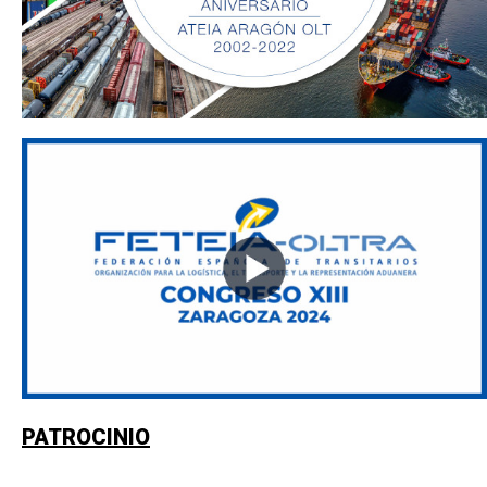
PATROCINIO