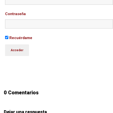
Contraseña
Recuérdame
0 Comentarios
Dejar una respuesta