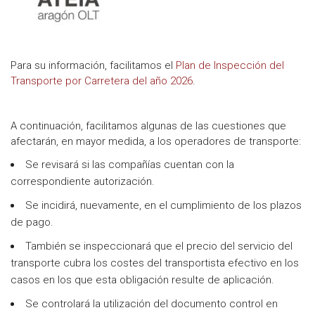
Para su información, facilitamos el
Plan de Inspección del
Transporte por Carretera del año 2026
.
A continuación, facilitamos algunas de las cuestiones que
afectarán, en mayor medida, a los operadores de transporte:
Se revisará si las compañías cuentan con la
correspondiente autorización.
Se incidirá, nuevamente, en el cumplimiento de los plazos
de pago.
También se inspeccionará que el precio del servicio del
transporte cubra los costes del transportista efectivo en los
casos en los que esta obligación resulte de aplicación.
Se controlará la utilización del documento control en