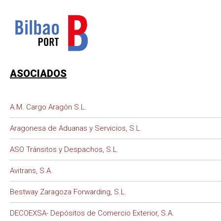
ASOCIADOS
A.M. Cargo Aragón S.L.
Aragonesa de Aduanas y Servicios, S.L.
ASO Tránsitos y Despachos, S.L.
Avitrans, S.A.
Bestway Zaragoza Forwarding, S.L.
DECOEXSA- Depósitos de Comercio Exterior, S.A.