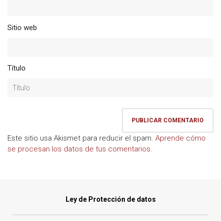
Sitio web
Título
Este sitio usa Akismet para reducir el spam.
Aprende cómo
se procesan los datos de tus comentarios.
Ley de Protección de datos