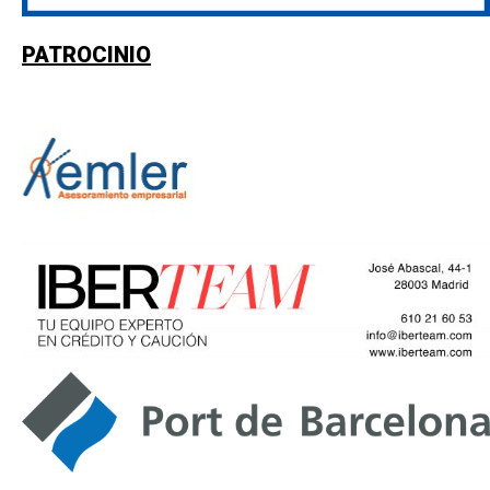
PATROCINIO