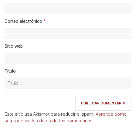
Correo electrónico
*
Sitio web
Título
Este sitio usa Akismet para reducir el spam.
Aprende cómo
se procesan los datos de tus comentarios.