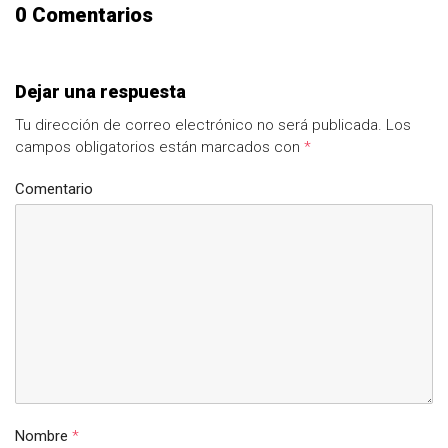
0 Comentarios
Dejar una respuesta
Tu dirección de correo electrónico no será publicada.
Los
campos obligatorios están marcados con
*
Comentario
Nombre
*