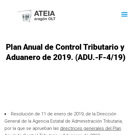
Plan Anual de Control Tributario y
Aduanero de 2019. (ADU.-F-4/19)
Resolución de 11 de enero de 2019, de la Dirección
General de la Agencia Estatal de Administración Tributaria,
por la que se aprueban las
directrices generales del Plan