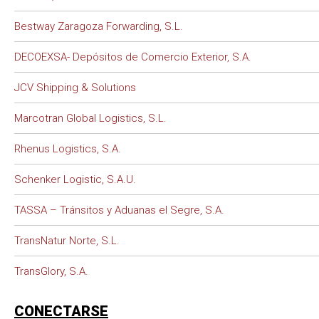
Bestway Zaragoza Forwarding, S.L.
DECOEXSA- Depósitos de Comercio Exterior, S.A.
JCV Shipping & Solutions
Marcotran Global Logistics, S.L.
Rhenus Logistics, S.A.
Schenker Logistic, S.A.U.
TASSA – Tránsitos y Aduanas el Segre, S.A.
TransNatur Norte, S.L.
TransGlory, S.A.
CONECTARSE