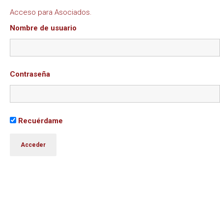
Acceso para Asociados.
Nombre de usuario
Contraseña
Recuérdame