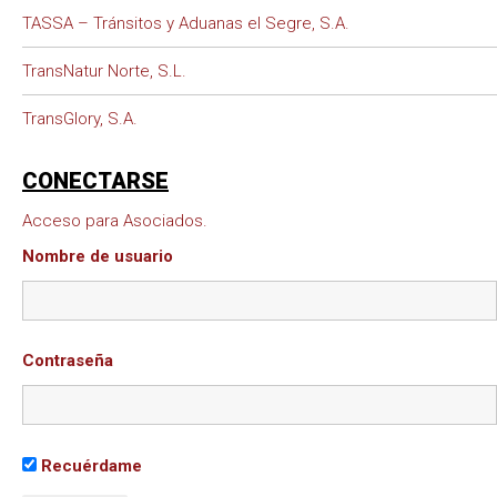
TASSA – Tránsitos y Aduanas el Segre, S.A.
TransNatur Norte, S.L.
TransGlory, S.A.
CONECTARSE
Acceso para Asociados.
Nombre de usuario
Contraseña
Recuérdame