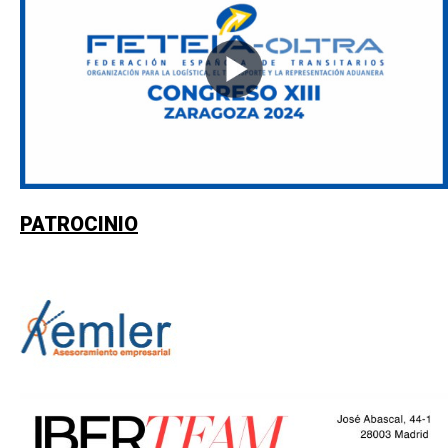
PATROCINIO