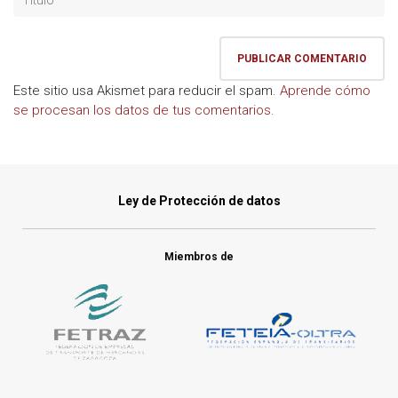
Este sitio usa Akismet para reducir el spam.
Aprende cómo
se procesan los datos de tus comentarios.
Ley de Protección de datos
Miembros de