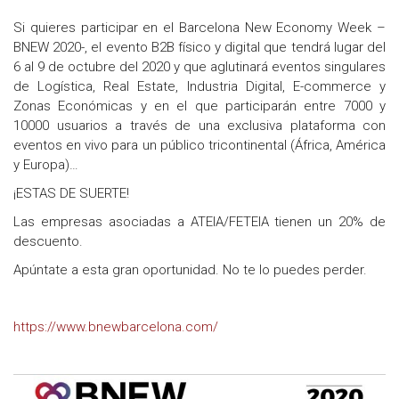
Si quieres participar en el Barcelona New Economy Week –
BNEW 2020-, el evento B2B físico y digital que tendrá lugar del
6 al 9 de octubre del 2020 y que aglutinará eventos singulares
de Logística, Real Estate, Industria Digital, E-commerce y
Zonas Económicas y en el que participarán entre 7000 y
10000 usuarios a través de una exclusiva plataforma con
eventos en vivo para un público tricontinental (África, América
y Europa)…
¡ESTAS DE SUERTE!
Las empresas asociadas a ATEIA/FETEIA tienen un 20% de
descuento.
Apúntate a esta gran oportunidad. No te lo puedes perder.
https://www.bnewbarcelona.com/