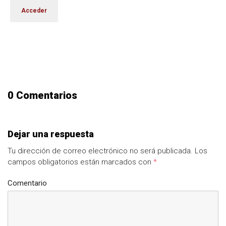
0 Comentarios
Dejar una respuesta
Tu dirección de correo electrónico no será publicada.
Los
campos obligatorios están marcados con
*
Comentario