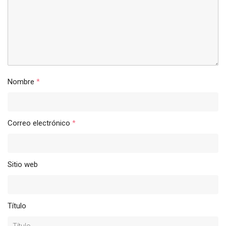
Nombre
*
Correo electrónico
*
Sitio web
Título