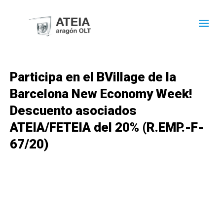
Participa en el BVillage de la
Barcelona New Economy Week!
Descuento asociados
ATEIA/FETEIA del 20% (R.EMP.-F-
67/20)