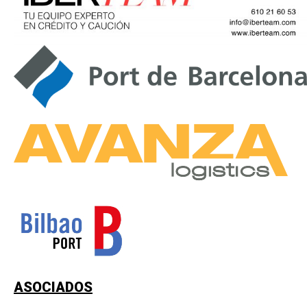
ASOCIADOS