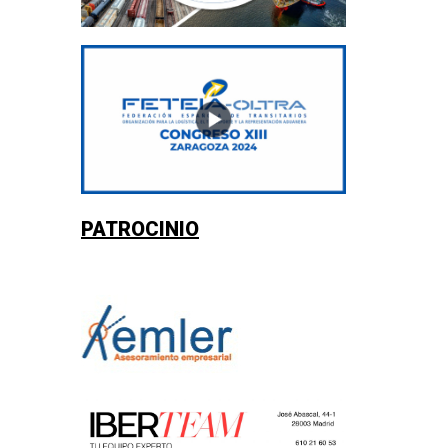
PATROCINIO