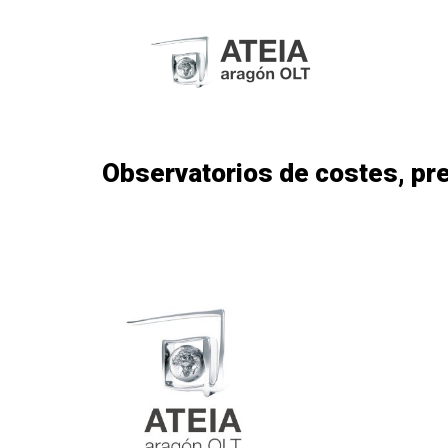
Observatorios de costes, pre