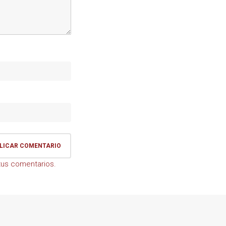
us comentarios.