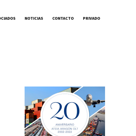
OCIADOS
NOTICIAS
CONTACTO
PRIVADO