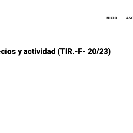
INICIO
AS
cios y actividad (TIR.-F- 20/23)