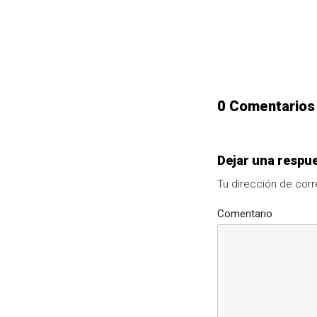
0 Comentarios
Dejar una respu
Tu dirección de corr
Comentario