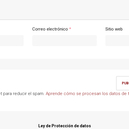
Correo electrónico
*
Sitio web
et para reducir el spam.
Aprende cómo se procesan los datos de t
Ley de Protección de datos