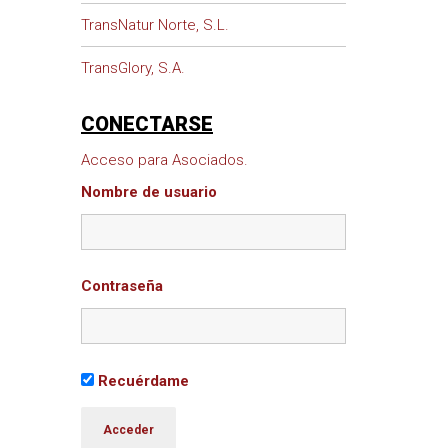
TransNatur Norte, S.L.
TransGlory, S.A.
CONECTARSE
Acceso para Asociados.
Nombre de usuario
Contraseña
Recuérdame