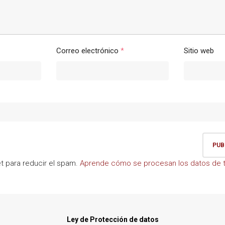
Correo electrónico
*
Sitio web
et para reducir el spam.
Aprende cómo se procesan los datos de t
Ley de Protección de datos