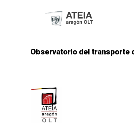
Observatorio del transporte 