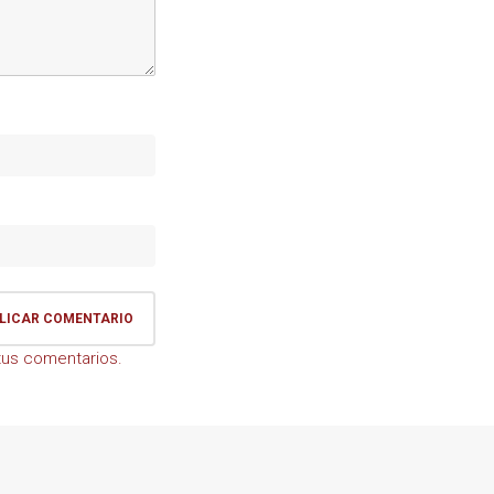
us comentarios.