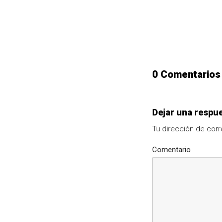
0 Comentarios
Dejar una respu
Tu dirección de corr
Comentario