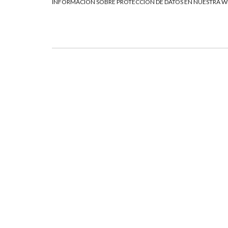
INFORMACIÓN SOBRE PROTECCIÓN DE DATOS EN NUESTRA 