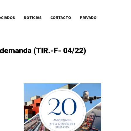
OCIADOS
NOTICIAS
CONTACTO
PRIVADO
y demanda (TIR.-F- 04/22)