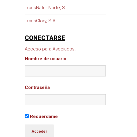
TransNatur Norte, S.L.
TransGlory, S.A.
CONECTARSE
Acceso para Asociados.
Nombre de usuario
Contraseña
Recuérdame