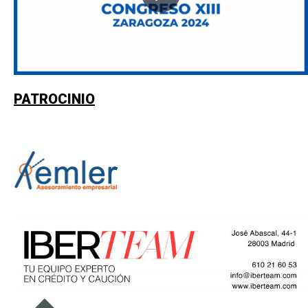
PATROCINIO