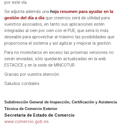
por este vía.
Se adjunta además una
ho
ja resumen para ayudar en la
que creemos será de utilidad para
gestión del día a día
vuestros asociados, en tanto sus aplicaciones estén
integradas al cien por cien con el PUE, que sería lo más
deseable para aprovechar al máximo las posibilidades que
proporciona el sistema y así agilizar y mejorar la gestión.
Para no molestaros en exceso las próximas versiones no
serán enviadas, sólo quedarán actualizadas en la web
ESTACICE y en la sede de MINCOTUR.
Gracias por vuestra atención.
Saludos cordiales
Subdirección General de Inspección, Certificación y Asistencia
Técnica de Comercio Exterior
Secretaría de Estado de Comercio
www.comercio.gob.es