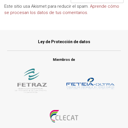
Este sitio usa Akismet para reducir el spam.
Aprende cómo
se procesan los datos de tus comentarios.
Ley de Protección de datos
Miembros de