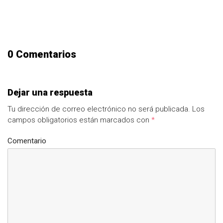
0 Comentarios
Dejar una respuesta
Tu dirección de correo electrónico no será publicada.
Los
campos obligatorios están marcados con
*
Comentario