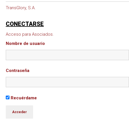
TransGlory, S.A.
CONECTARSE
Acceso para Asociados.
Nombre de usuario
Contraseña
Recuérdame