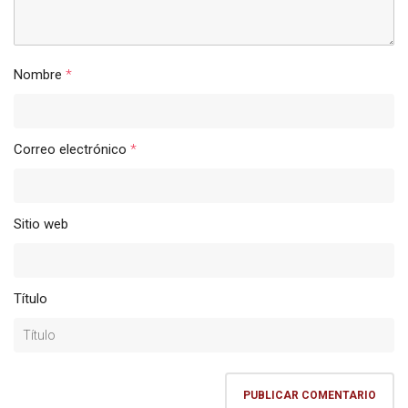
Nombre
*
Correo electrónico
*
Sitio web
Título