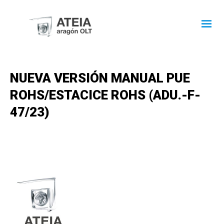
NUEVA VERSIÓN MANUAL PUE
ROHS/ESTACICE ROHS (ADU.-F-
47/23)