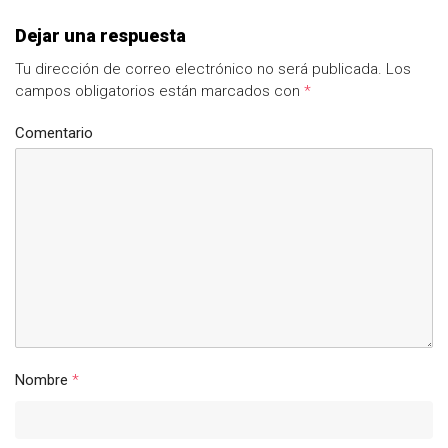
Dejar una respuesta
Tu dirección de correo electrónico no será publicada.
Los
campos obligatorios están marcados con
*
Comentario
Nombre
*