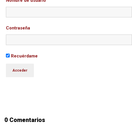
Nombre de usuario
Contraseña
Recuérdame
0 Comentarios