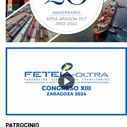
PATROCINIO