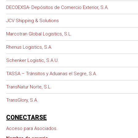
DECOEXSA- Depósitos de Comercio Exterior, S.A.
JCV Shipping & Solutions
Marcotran Global Logistics, S.L.
Rhenus Logistics, S.A.
Schenker Logistic, S.A.U.
TASSA – Tránsitos y Aduanas el Segre, S.A.
TransNatur Norte, S.L.
TransGlory, S.A.
CONECTARSE
Acceso para Asociados.