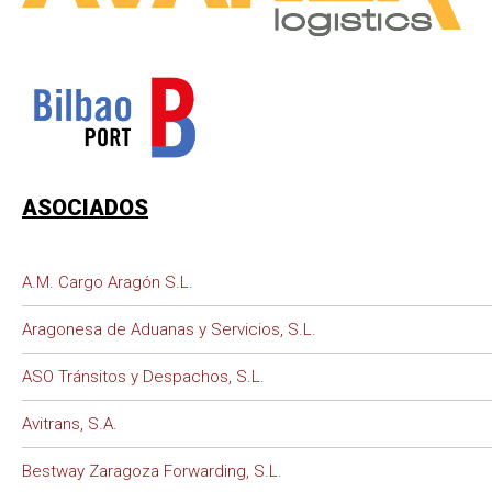
ASOCIADOS
A.M. Cargo Aragón S.L.
Aragonesa de Aduanas y Servicios, S.L.
ASO Tránsitos y Despachos, S.L.
Avitrans, S.A.
Bestway Zaragoza Forwarding, S.L.