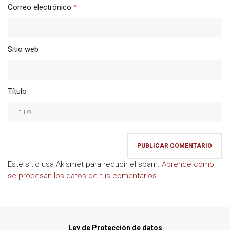
Correo electrónico
*
Sitio web
Título
Este sitio usa Akismet para reducir el spam.
Aprende cómo
se procesan los datos de tus comentarios.
Ley de Protección de datos