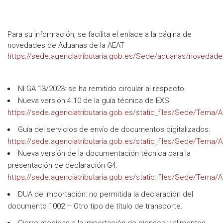
Para su información, se facilita el enlace a la página de
novedades de Aduanas de la AEAT
https://sede.agenciatributaria.gob.es/Sede/aduanas/novedade
NI GA 13/2023: se ha remitido circular al respecto.
Nueva versión 4.10 de la guía técnica de EXS
https://sede.agenciatributaria.gob.es/static_files/Sede/Tema
Guía del servicios de envío de documentos digitalizados:
https://sede.agenciatributaria.gob.es/static_files/Sede/Tema
Nueva versión de la documentación técnica para la
presentación de declaración G4:
https://sede.agenciatributaria.gob.es/static_files/Sede/Tema
DUA de Importación: no permitida la declaración del
documento 1002 – Otro tipo de título de transporte.
Cierre medidas a la importación de piensos y alimentos