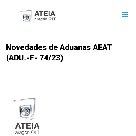
Novedades de Aduanas AEAT
(ADU.-F- 74/23)