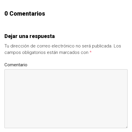
0 Comentarios
Dejar una respuesta
Tu dirección de correo electrónico no será publicada.
Los
campos obligatorios están marcados con
*
Comentario