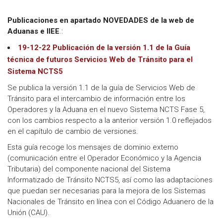
Publicaciones en apartado NOVEDADES de la web de
Aduanas e IIEE
.:
19-12-22 Publicación de la versión 1.1 de la Guía
técnica de futuros Servicios Web de Tránsito para el
Sistema NCTS5
Se publica la versión 1.1 de la guía de Servicios Web de
Tránsito para el intercambio de información entre los
Operadores y la Aduana en el nuevo Sistema NCTS Fase 5,
con los cambios respecto a la anterior versión 1.0 reflejados
en el capítulo de cambio de versiones.
Esta guía recoge los mensajes de dominio externo
(comunicación entre el Operador Económico y la Agencia
Tributaria) del componente nacional del Sistema
Informatizado de Tránsito NCTS5, así como las adaptaciones
que puedan ser necesarias para la mejora de los Sistemas
Nacionales de Tránsito en línea con el Código Aduanero de la
Unión (CAU).