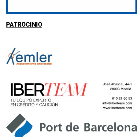
PATROCINIO