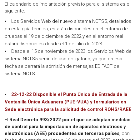
El calendario de implantación previsto para el sistema es el
siguiente:
Los Servicios Web del nuevo sistema NCTS5, detallados
en esta guía técnica, estarán disponibles en el entorno de
pruebas el 19 de diciembre de 2022 y en el entorno real
estará disponibles desde el 1 de julio de 2023.
Desde el 15 de noviembre de 2023 los Servicios Web del
sistema NCTS5 serán de uso obligatorio, ya que en esa
fecha se cerrará la admisión de mensajes EDIFACT del
sistema NCTS.
22-12-22 Disponible el Punto Único de Entrada de la
Ventanilla Única Aduanera (PUE-VUA) y formularios en
Sede electrónica para la solicitud de control ROHS/RAEE
El
Real Decreto 993/2022 por el que se adoptan medidas
de control para la importación de aparatos eléctricos y
electrónicos (AEE) procedentes de terceros países
, con