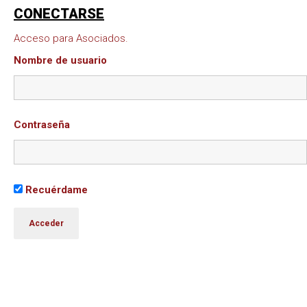
CONECTARSE
Acceso para Asociados.
Nombre de usuario
Contraseña
Recuérdame