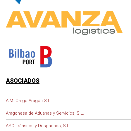
ASOCIADOS
A.M. Cargo Aragón S.L.
Aragonesa de Aduanas y Servicios, S.L.
ASO Tránsitos y Despachos, S.L.