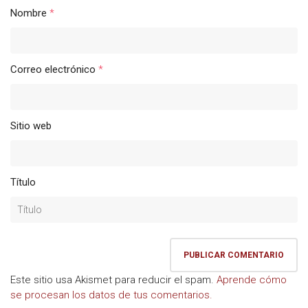
Nombre
*
Correo electrónico
*
Sitio web
Título
Este sitio usa Akismet para reducir el spam.
Aprende cómo
se procesan los datos de tus comentarios.