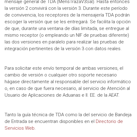
mensaje general de TDA (MensTrazaV3Sal). Hasta entonces
la versión 2 convivirá con la versión 3. Durante este período
de convivencia, los receptores de la mensajería TDA podrán
escoger la versión que se les entregará. Se facilita la opción
de que, durante una ventana de días limitada, se entregue al
mismo receptor (o empleando un NIF de pruebas diferente)
las dos versiones en paralelo para realizar las pruebas de
integración pertinentes de la versión 3 con datos reales.
Para solicitar este envío temporal de ambas versiones, el
cambio de versión o cualquier otro soporte necesario
hágase directamente al responsable del servicio informático
o, en caso de que fuera necesario, al servicio de Atención al
Usuario de Aplicaciones de Aduanas e II. EE. de la AEAT.
Tanto la guía técnica de TDA como la del servicio de Bandeja
de Entrada se encuentran disponibles en el
Directorio de
Servicios Web
.