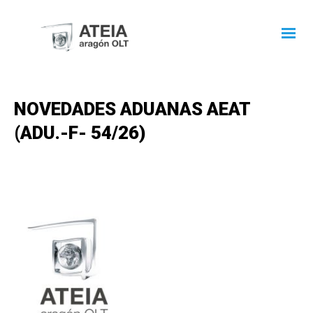
NOVEDADES ADUANAS AEAT
(ADU.-F- 54/26)