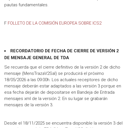
pautas fundamentales.
F
FOLLETO DE LA COMISIÓN EUROPEA SOBRE ICS2
RECORDATORIO DE FECHA DE CIERRE DE VERSIÓN 2
DE MENSAJE GENERAL DE TDA
Se recuerda que el cierre definitivo de la versión 2 de dicho
mensaje (MensTrazaV2Sal) se producirá el próximo
18/05/2026 a las 09:00h. Los actuales receptores de dicho
mensaje deberán estar adaptados a las versión 3 porque en
esa fecha dejarán de depositarse en Bandeja de Entrada
mensajes xml de la versión 2. En su lugar se grabarán
mensajes de la versión 3.
Desde el 18/11/2025 se encuentra disponible la versión 3 del