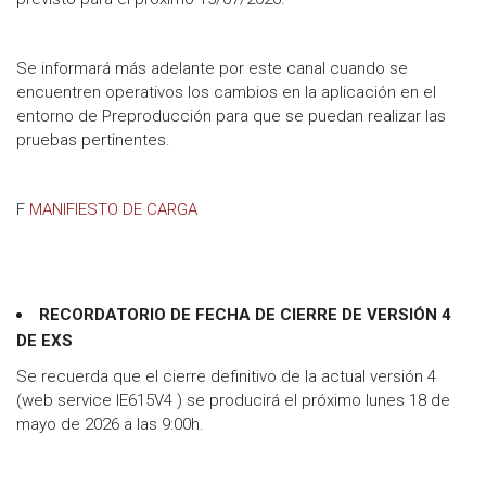
Se informará más adelante por este canal cuando se
encuentren operativos los cambios en la aplicación en el
entorno de Preproducción para que se puedan realizar las
pruebas pertinentes.
F
MANIFIESTO DE CARGA
RECORDATORIO DE FECHA DE CIERRE DE VERSIÓN 4
DE EXS
Se recuerda que el cierre definitivo de la actual versión 4
(web service IE615V4 ) se producirá el próximo lunes 18 de
mayo de 2026 a las 9:00h.