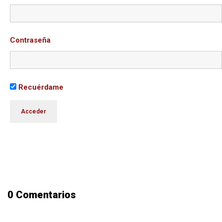
Contraseña
Recuérdame
0 Comentarios