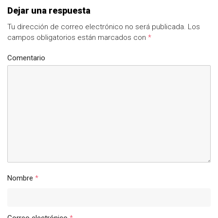
Dejar una respuesta
Tu dirección de correo electrónico no será publicada.
Los
campos obligatorios están marcados con
*
Comentario
Nombre
*