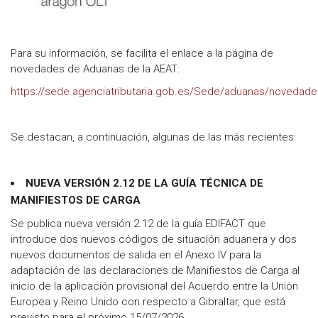
Para su información, se facilita el enlace a la página de
novedades de Aduanas de la AEAT:
https://sede.agenciatributaria.gob.es/Sede/aduanas/novedade
Se destacan, a continuación, algunas de las más recientes:
NUEVA VERSIÓN 2.12 DE LA GUÍA TÉCNICA DE
MANIFIESTOS DE CARGA
Se publica nueva versión 2.12 de la guía EDIFACT que
introduce dos nuevos códigos de situación aduanera y dos
nuevos documentos de salida en el Anexo IV para la
adaptación de las declaraciones de Manifiestos de Carga al
inicio de la aplicación provisional del Acuerdo entre la Unión
Europea y Reino Unido con respecto a Gibraltar, que está
previsto para el próximo 15/07/2026.