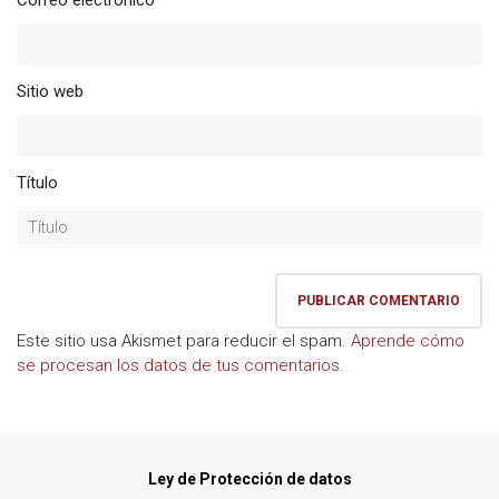
Correo electrónico
*
Sitio web
Título
Este sitio usa Akismet para reducir el spam.
Aprende cómo
se procesan los datos de tus comentarios.
Ley de Protección de datos