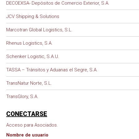
DECOEXSA- Depósitos de Comercio Exterior, S.A.
JCV Shipping & Solutions
Marcotran Global Logistics, S.L.
Rhenus Logistics, S.A.
Schenker Logistic, S.A.U.
TASSA – Tránsitos y Aduanas el Segre, S.A.
TransNatur Norte, S.L.
TransGlory, S.A.
CONECTARSE
Acceso para Asociados.
Nombre de usuario