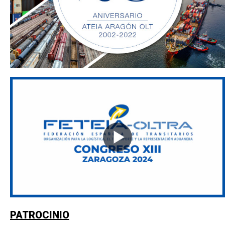
PATROCINIO