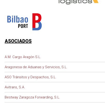
ASOCIADOS
A.M. Cargo Aragón S.L.
Aragonesa de Aduanas y Servicios, S.L.
ASO Tránsitos y Despachos, S.L.
Avitrans, S.A.
Bestway Zaragoza Forwarding, S.L.