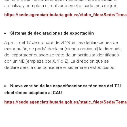
actualiza y completa el realizado en el pasado mes de julio.
https://sede.agenciatributaria.gob.es/static_files/Sede/T
Sistema de declaraciones de exportación
A partir del 17 de octubre de 2023, en las declaraciones de
exportación, se podrá declarar (siendo opcional) la dirección
del exportador cuando se trate de un particular identificado
con un NIE (empieza por X, Y o Z). La dirección que se
declare será la que considere el sistema en estos casos.
Nueva versión de las especificaciones técnicas del T2L
electrónico adaptado al CAU
https://sede.agenciatributaria.gob.es/static_files/Sede/