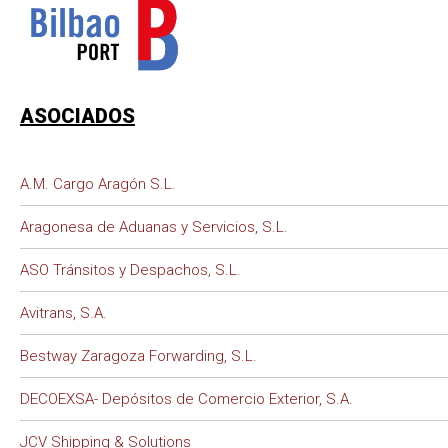
ASOCIADOS
A.M. Cargo Aragón S.L.
Aragonesa de Aduanas y Servicios, S.L.
ASO Tránsitos y Despachos, S.L.
Avitrans, S.A.
Bestway Zaragoza Forwarding, S.L.
DECOEXSA- Depósitos de Comercio Exterior, S.A.
JCV Shipping & Solutions