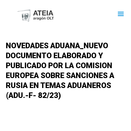
NOVEDADES ADUANA_NUEVO
DOCUMENTO ELABORADO Y
PUBLICADO POR LA COMISION
EUROPEA SOBRE SANCIONES A
RUSIA EN TEMAS ADUANEROS
(ADU.-F- 82/23)