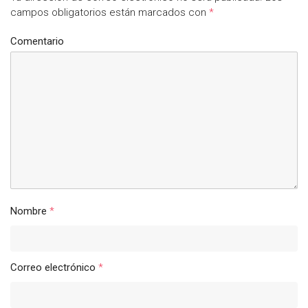
campos obligatorios están marcados con
*
Comentario
Nombre
*
Correo electrónico
*