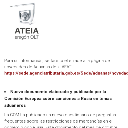
Para su información, se facilita el enlace a la página de
novedades de Aduanas de la AEAT :
https://sede.agenciatributaria.gob.es/Sede/aduanas/noveda
Nuevo documento elaborado y publicado por la
Comisión Europea sobre sanciones a Rusia en temas
aduaneros
La COM ha publicado un nuevo cuestionario de preguntas
frecuentes sobre las restricciones de mercancías en el
comercio con Rusia. Este documento del mes de octubre