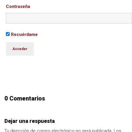
Contraseña
Recuérdame
0 Comentarios
Dejar una respuesta
Tu dirección de correo electrónico no será publicada.
Los