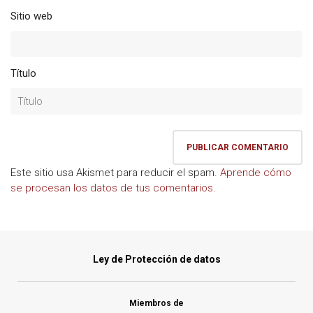
Sitio web
Título
Este sitio usa Akismet para reducir el spam.
Aprende cómo
se procesan los datos de tus comentarios.
Ley de Protección de datos
Miembros de