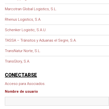
Marcotran Global Logistics, S.L.
Rhenus Logistics, S.A.
Schenker Logistic, S.A.U.
TASSA – Tránsitos y Aduanas el Segre, S.A.
TransNatur Norte, S.L.
TransGlory, S.A.
CONECTARSE
Acceso para Asociados.
Nombre de usuario