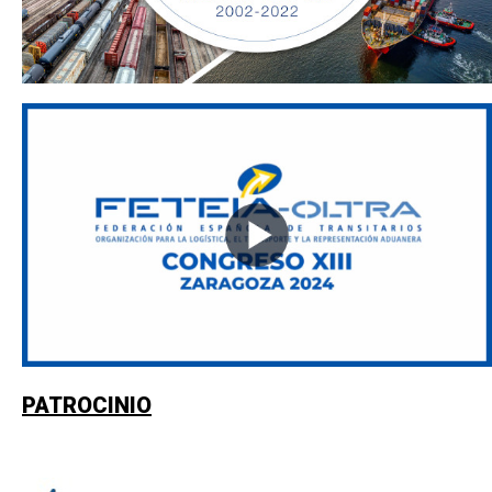
PATROCINIO