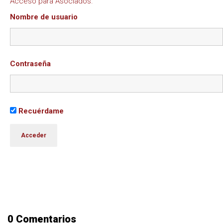
Acceso para Asociados.
Nombre de usuario
Contraseña
Recuérdame
0 Comentarios