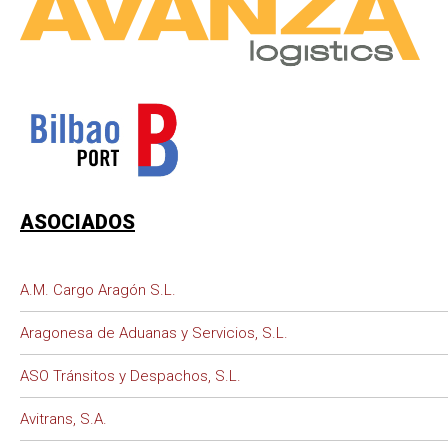
ASOCIADOS
A.M. Cargo Aragón S.L.
Aragonesa de Aduanas y Servicios, S.L.
ASO Tránsitos y Despachos, S.L.
Avitrans, S.A.