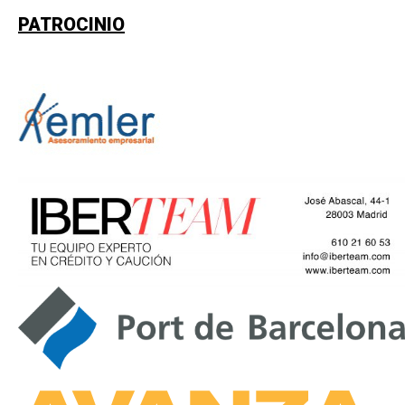
PATROCINIO