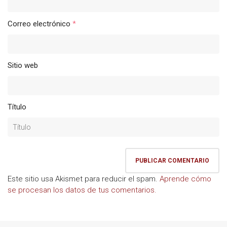
Correo electrónico
*
Sitio web
Título
Este sitio usa Akismet para reducir el spam.
Aprende cómo
se procesan los datos de tus comentarios.