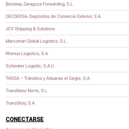
Bestway Zaragoza Forwarding, S.L.
DECOEXSA- Depósitos de Comercio Exterior, S.A.
JCV Shipping & Solutions
Marcotran Global Logistics, S.L.
Rhenus Logistics, S.A.
Schenker Logistic, S.A.U.
TASSA – Tránsitos y Aduanas el Segre, S.A.
TransNatur Norte, S.L.
TransGlory, S.A.
CONECTARSE