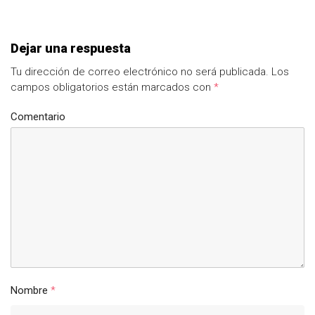
Dejar una respuesta
Tu dirección de correo electrónico no será publicada.
Los
campos obligatorios están marcados con
*
Comentario
Nombre
*