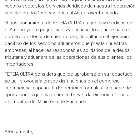
nuestro sector, los Servicios Jurídicos de nuestra Federación
han elaborado Observaciones al Anteproyecto citado.
El posicionamiento de FETEIA-OLTRA es que hay medidas en
el Anteproyecto perjudiciales y con insólito alcance para el
comercio exterior de nuestro país, dificultando el ejercicio
pacífico de los servicios aduaneros que prestan nuestras
empresas, al hacerles responsables solidarios de la deuda
tributaria y aduanera de las operaciones de sus clientes, los
importadores.
FETEIA-OLTRA considera que, de aprobarse en su redactado
actual, provocaría graves disfunciones en el comercio
internacional español; La Federación formulará una serie de
aportaciones que planteará en breve a la Direccion General
de Tributos del Ministerio de Hacienda.
Atentamente,