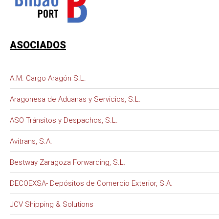
ASOCIADOS
A.M. Cargo Aragón S.L.
Aragonesa de Aduanas y Servicios, S.L.
ASO Tránsitos y Despachos, S.L.
Avitrans, S.A.
Bestway Zaragoza Forwarding, S.L.
DECOEXSA- Depósitos de Comercio Exterior, S.A.
JCV Shipping & Solutions