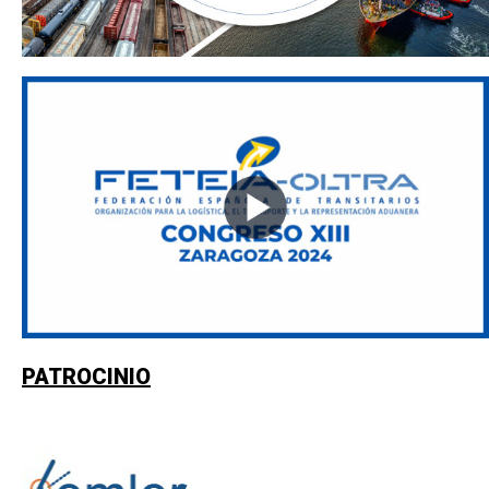
PATROCINIO