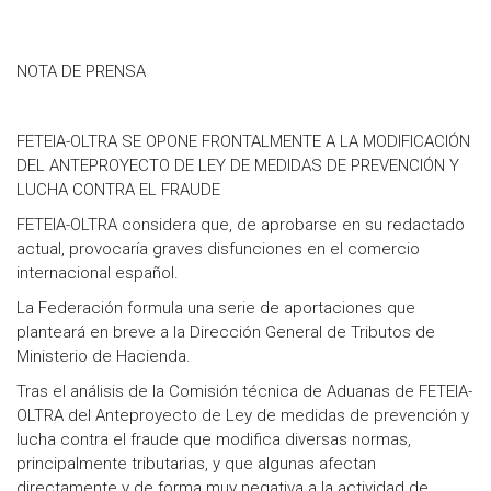
NOTA DE PRENSA
FETEIA-OLTRA SE OPONE FRONTALMENTE A LA MODIFICACIÓN
DEL ANTEPROYECTO DE LEY DE MEDIDAS DE PREVENCIÓN Y
LUCHA CONTRA EL FRAUDE
FETEIA-OLTRA considera que, de aprobarse en su redactado
actual, provocaría graves disfunciones en el comercio
internacional español.
La Federación formula una serie de aportaciones que
planteará en breve a la Dirección General de Tributos de
Ministerio de Hacienda.
Tras el análisis de la Comisión técnica de Aduanas de FETEIA-
OLTRA del Anteproyecto de Ley de medidas de prevención y
lucha contra el fraude que modifica diversas normas,
principalmente tributarias, y que algunas afectan
directamente y de forma muy negativa a la actividad de