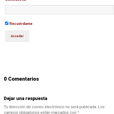
Recuérdame
0 Comentarios
Dejar una respuesta
Tu dirección de correo electrónico no será publicada.
Los
campos obligatorios están marcados con
*