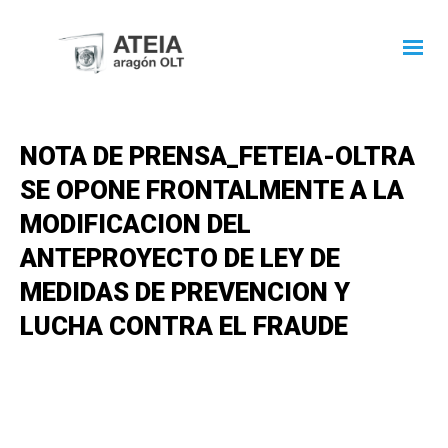
NOTA DE PRENSA_FETEIA-OLTRA
SE OPONE FRONTALMENTE A LA
MODIFICACION DEL
ANTEPROYECTO DE LEY DE
MEDIDAS DE PREVENCION Y
LUCHA CONTRA EL FRAUDE