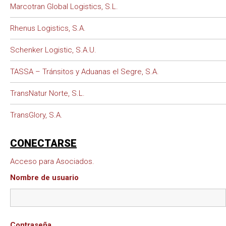
Marcotran Global Logistics, S.L.
Rhenus Logistics, S.A.
Schenker Logistic, S.A.U.
TASSA – Tránsitos y Aduanas el Segre, S.A.
TransNatur Norte, S.L.
TransGlory, S.A.
CONECTARSE
Acceso para Asociados.
Nombre de usuario
Contraseña