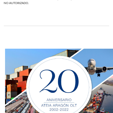
NO AUTORIZADO.