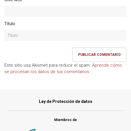
Título
Este sitio usa Akismet para reducir el spam.
Aprende cómo
se procesan los datos de tus comentarios.
Ley de Protección de datos
Miembros de