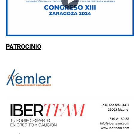
PATROCINIO