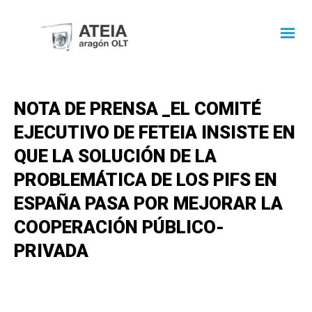
NOTA DE PRENSA _EL COMITÉ
EJECUTIVO DE FETEIA INSISTE EN
QUE LA SOLUCIÓN DE LA
PROBLEMÁTICA DE LOS PIFS EN
ESPAÑA PASA POR MEJORAR LA
COOPERACIÓN PÚBLICO-
PRIVADA