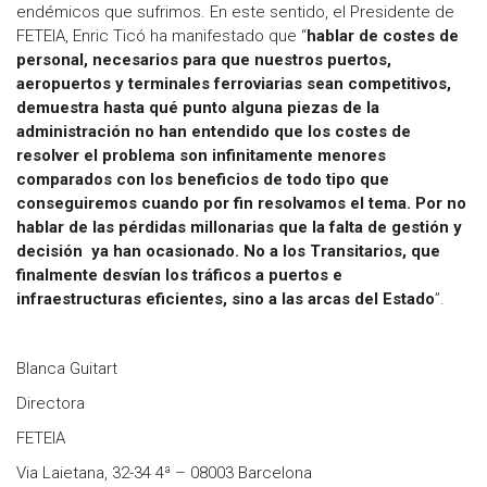
endémicos que sufrimos. En este sentido, el Presidente de
FETEIA, Enric Ticó ha manifestado que “
hablar de costes de
personal, necesarios para que nuestros puertos,
aeropuertos y terminales ferroviarias sean competitivos,
demuestra hasta qué punto alguna piezas de la
administración no han entendido que los costes de
resolver el problema son infinitamente menores
comparados con los beneficios de todo tipo que
conseguiremos cuando por fin resolvamos el tema. Por no
hablar de las pérdidas millonarias que la falta de gestión y
decisión ya han ocasionado. No a los Transitarios, que
finalmente desvían los tráficos a puertos e
infraestructuras eficientes, sino a las arcas del Estado
”.
Blanca Guitart
Directora
FETEIA
Via Laietana, 32-34 4ª – 08003 Barcelona