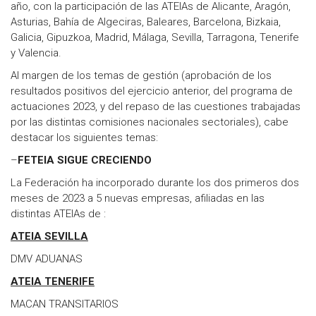
año, con la participación de las ATEIAs de Alicante, Aragón,
Asturias, Bahía de Algeciras, Baleares, Barcelona, Bizkaia,
Galicia, Gipuzkoa, Madrid, Málaga, Sevilla, Tarragona, Tenerife
y Valencia.
Al margen de los temas de gestión (aprobación de los
resultados positivos del ejercicio anterior, del programa de
actuaciones 2023, y del repaso de las cuestiones trabajadas
por las distintas comisiones nacionales sectoriales), cabe
destacar los siguientes temas:
–
FETEIA SIGUE CRECIENDO
La Federación ha incorporado durante los dos primeros dos
meses de 2023 a 5 nuevas empresas, afiliadas en las
distintas ATEIAs de :
ATEIA SEVILLA
DMV ADUANAS
ATEIA TENERIFE
MACAN TRANSITARIOS