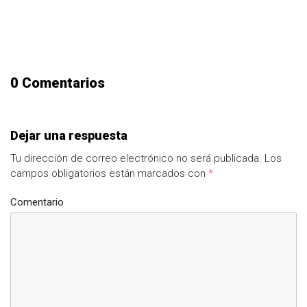
0 Comentarios
Dejar una respuesta
Tu dirección de correo electrónico no será publicada.
Los
campos obligatorios están marcados con
*
Comentario