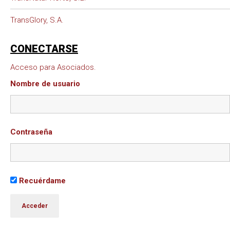
TransGlory, S.A.
CONECTARSE
Acceso para Asociados.
Nombre de usuario
Contraseña
Recuérdame