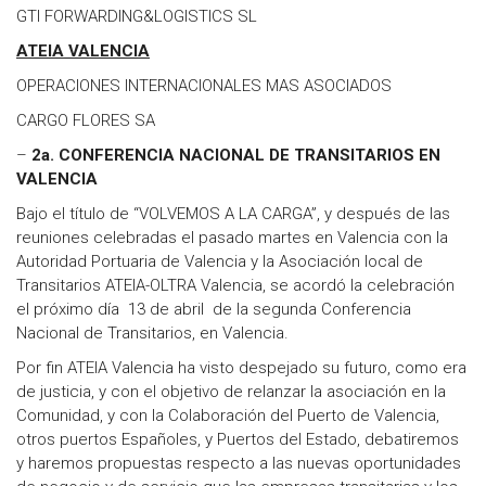
GTI FORWARDING&LOGISTICS SL
ATEIA VALENCIA
OPERACIONES INTERNACIONALES MAS ASOCIADOS
CARGO FLORES SA
–
2a. CONFERENCIA NACIONAL DE TRANSITARIOS EN
VALENCIA
Bajo el título de “VOLVEMOS A LA CARGA”, y después de las
reuniones celebradas el pasado martes en Valencia con la
Autoridad Portuaria de Valencia y la Asociación local de
Transitarios ATEIA-OLTRA Valencia, se acordó la celebración
el próximo día 13 de abril de la segunda Conferencia
Nacional de Transitarios, en Valencia.
Por fin ATEIA Valencia ha visto despejado su futuro, como era
de justicia, y con el objetivo de relanzar la asociación en la
Comunidad, y con la Colaboración del Puerto de Valencia,
otros puertos Españoles, y Puertos del Estado, debatiremos
y haremos propuestas respecto a las nuevas oportunidades