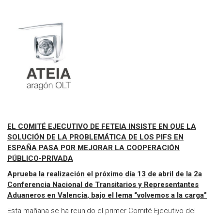
EL COMITÉ EJECUTIVO DE FETEIA INSISTE EN QUE LA
SOLUCIÓN DE LA PROBLEMÁTICA DE LOS PIFS EN
ESPAÑA PASA POR MEJORAR LA COOPERACIÓN
PÚBLICO-PRIVADA
Aprueba la realización el próximo día 13 de abril de la 2a
Conferencia Nacional de Transitarios y Representantes
Aduaneros en Valencia, bajo el lema “volvemos a la carga”
Esta mañana se ha reunido el primer Comité Ejecutivo del