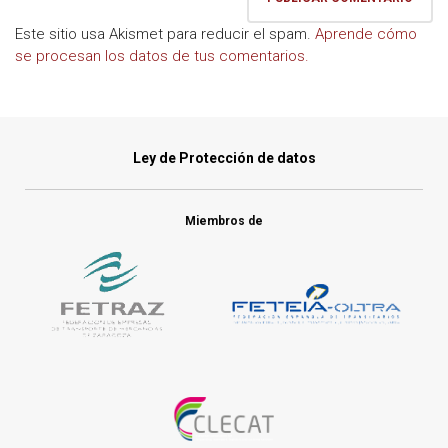
Este sitio usa Akismet para reducir el spam.
Aprende cómo
se procesan los datos de tus comentarios.
Ley de Protección de datos
Miembros de