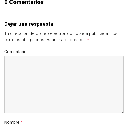
0 Comentarios
Dejar una respuesta
Tu dirección de correo electrónico no será publicada.
Los
campos obligatorios están marcados con
*
Comentario
Nombre
*