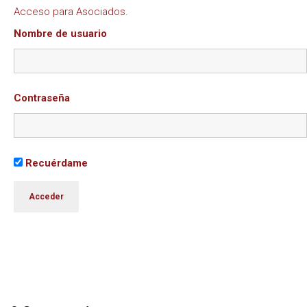
Acceso para Asociados.
Nombre de usuario
Contraseña
Recuérdame