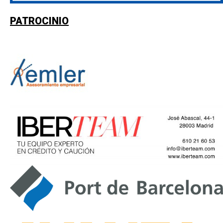
PATROCINIO