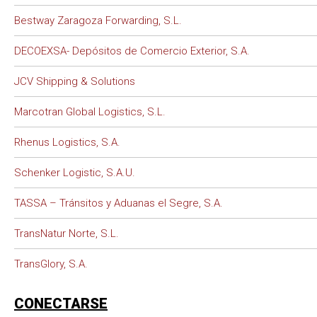
Bestway Zaragoza Forwarding, S.L.
DECOEXSA- Depósitos de Comercio Exterior, S.A.
JCV Shipping & Solutions
Marcotran Global Logistics, S.L.
Rhenus Logistics, S.A.
Schenker Logistic, S.A.U.
TASSA – Tránsitos y Aduanas el Segre, S.A.
TransNatur Norte, S.L.
TransGlory, S.A.
CONECTARSE