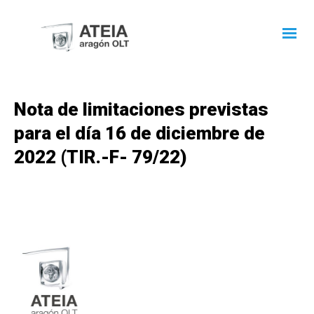
Nota de limitaciones previstas
para el día 16 de diciembre de
2022 (TIR.-F- 79/22)