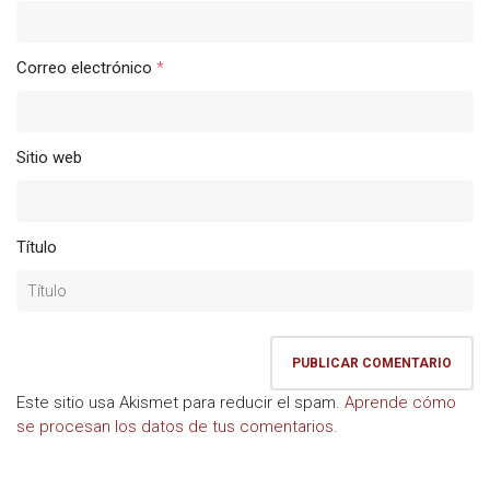
Correo electrónico
*
Sitio web
Título
Este sitio usa Akismet para reducir el spam.
Aprende cómo
se procesan los datos de tus comentarios.