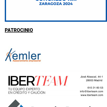
PATROCINIO