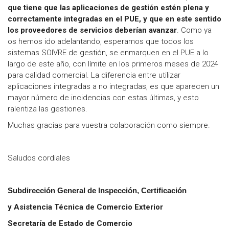
que tiene que las aplicaciones de gestión estén plena y
correctamente integradas en el PUE, y que en este sentido
los proveedores de servicios deberían avanzar
. Como ya
os hemos ido adelantando, esperamos que todos los
sistemas SOIVRE de gestión, se enmarquen en el PUE a lo
largo de este año, con límite en los primeros meses de 2024
para calidad comercial. La diferencia entre utilizar
aplicaciones integradas a no integradas, es que aparecen un
mayor número de incidencias con estas últimas, y esto
ralentiza las gestiones.
Muchas gracias para vuestra colaboración como siempre.
Saludos cordiales
Subdirección General de Inspección, Certificación
y Asistencia Técnica de Comercio Exterior
Secretaría de Estado de Comercio