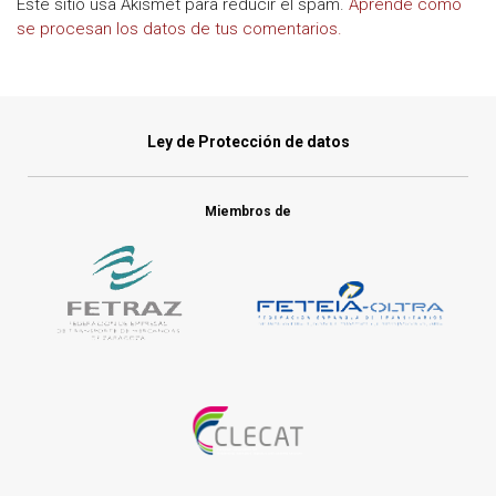
Este sitio usa Akismet para reducir el spam.
Aprende cómo
se procesan los datos de tus comentarios.
Ley de Protección de datos
Miembros de