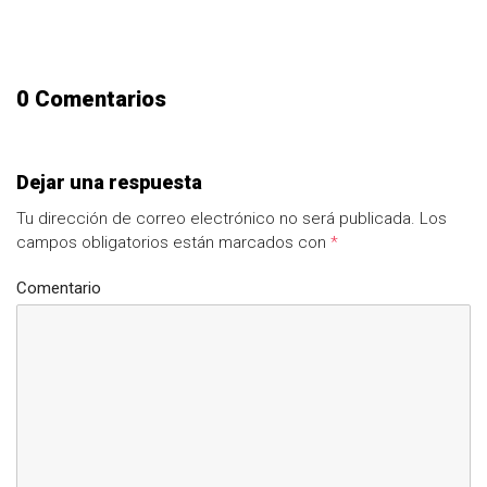
0 Comentarios
Dejar una respuesta
Tu dirección de correo electrónico no será publicada.
Los
campos obligatorios están marcados con
*
Comentario