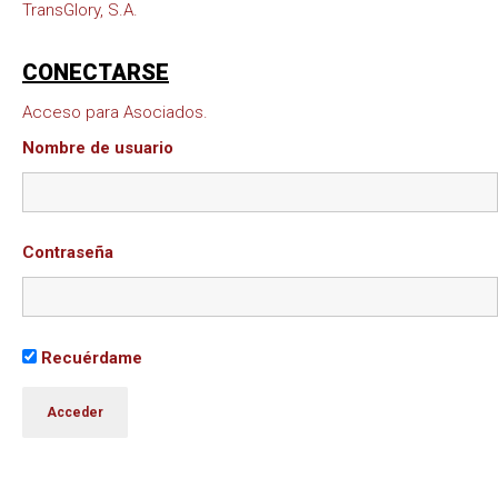
TransGlory, S.A.
CONECTARSE
Acceso para Asociados.
Nombre de usuario
Contraseña
Recuérdame