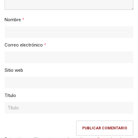
Nombre
*
Correo electrónico
*
Sitio web
Título