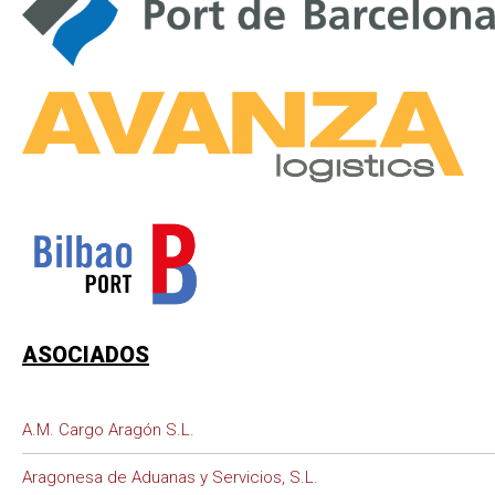
ASOCIADOS
A.M. Cargo Aragón S.L.
Aragonesa de Aduanas y Servicios, S.L.