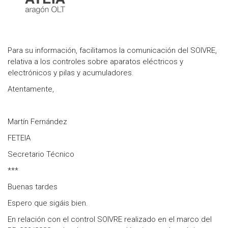
Para su información, facilitamos la comunicación del SOIVRE,
relativa a los controles sobre aparatos eléctricos y
electrónicos y pilas y acumuladores.
Atentamente,
Martín Fernández
FETEIA
Secretario Técnico
***
Buenas tardes
Espero que sigáis bien.
En relación con el control SOIVRE realizado en el marco del