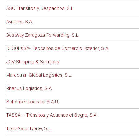
ASO Tránsitos y Despachos, S.L.
Avitrans, S.A.
Bestway Zaragoza Forwarding, S.L.
DECOEXSA- Depósitos de Comercio Exterior, S.A.
JCV Shipping & Solutions
Marcotran Global Logistics, S.L.
Rhenus Logistics, S.A.
Schenker Logistic, S.A.U.
TASSA – Tránsitos y Aduanas el Segre, S.A.
TransNatur Norte, S.L.