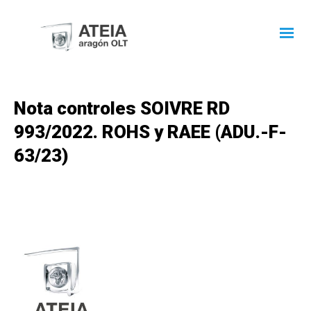
Nota controles SOIVRE RD
993/2022. ROHS y RAEE (ADU.-F-
63/23)