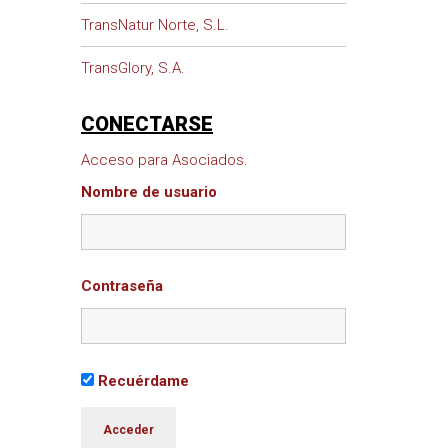
TransNatur Norte, S.L.
TransGlory, S.A.
CONECTARSE
Acceso para Asociados.
Nombre de usuario
Contraseña
Recuérdame