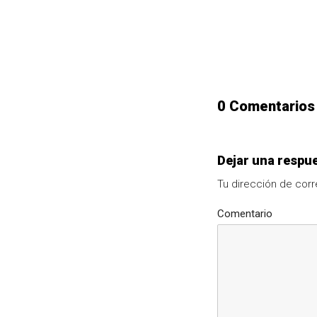
0 Comentarios
Dejar una respu
Tu dirección de corr
Comentario