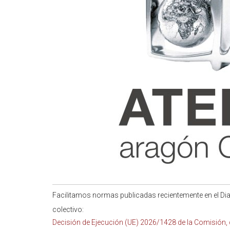
Facilitamos normas publicadas recientemente en el Diario
colectivo:
Decisión de Ejecución (UE) 2026/1428 de la Comisión, de