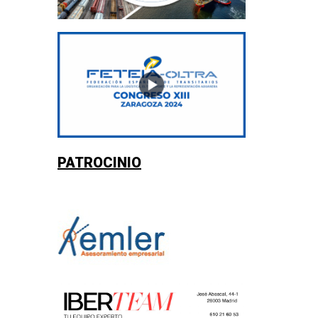
PATROCINIO