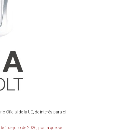
 Oficial de la UE, de interés para el
 1 de julio de 2026, por la que se