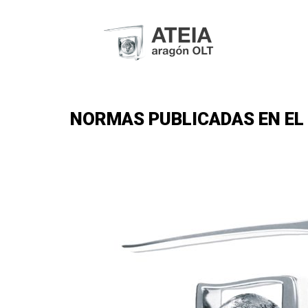
NORMAS PUBLICADAS EN EL D