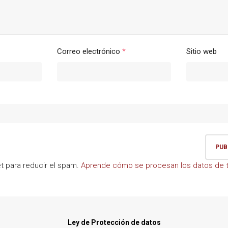
Correo electrónico
*
Sitio web
et para reducir el spam.
Aprende cómo se procesan los datos de t
Ley de Protección de datos