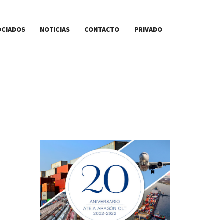
OCIADOS
NOTICIAS
CONTACTO
PRIVADO