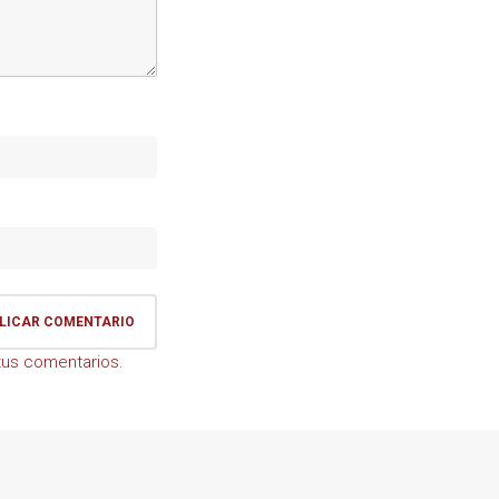
us comentarios.