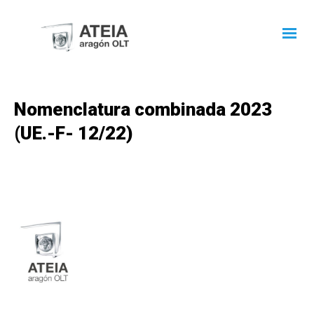
Nomenclatura combinada 2023
(UE.-F- 12/22)