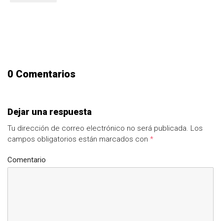
0 Comentarios
Dejar una respuesta
Tu dirección de correo electrónico no será publicada.
Los
campos obligatorios están marcados con
*
Comentario