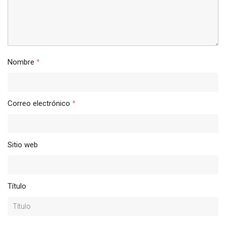
Nombre
*
Correo electrónico
*
Sitio web
Título