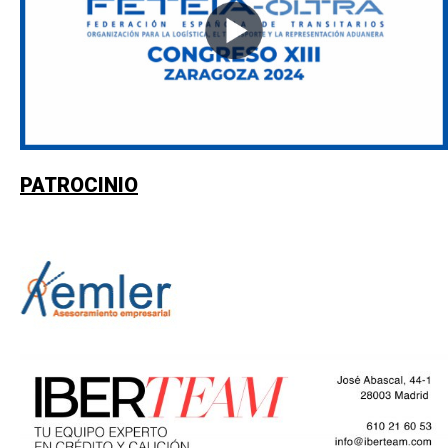
PATROCINIO