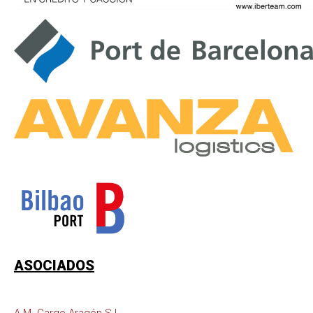
ASOCIADOS