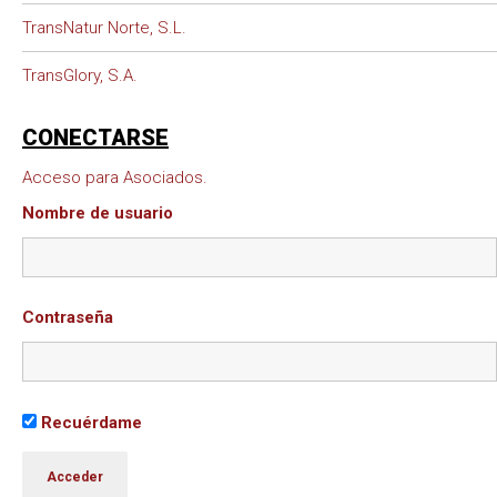
TransNatur Norte, S.L.
TransGlory, S.A.
CONECTARSE
Acceso para Asociados.
Nombre de usuario
Contraseña
Recuérdame