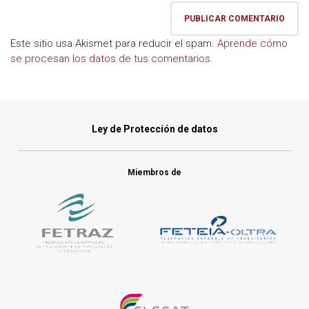
Este sitio usa Akismet para reducir el spam.
Aprende cómo
se procesan los datos de tus comentarios.
Ley de Protección de datos
Miembros de