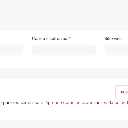
Correo electrónico
*
Sitio web
et para reducir el spam.
Aprende cómo se procesan los datos de t