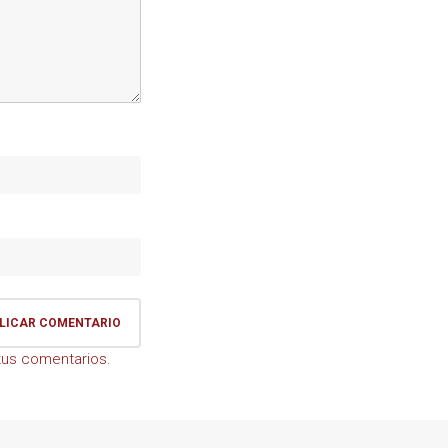
us comentarios.