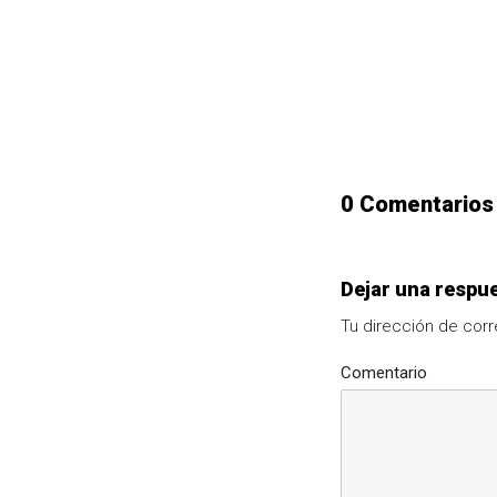
0 Comentarios
Dejar una respu
Tu dirección de corr
Comentario