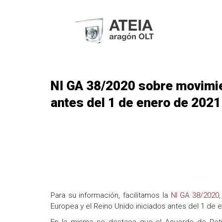
NI GA 38/2020 sobre movimie
antes del 1 de enero de 2021
Para su información, facilitamos la
NI GA 38/2020
Europea y el Reino Unido iniciados antes del 1 de 