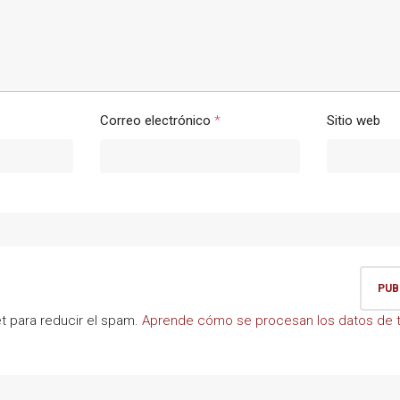
Correo electrónico
*
Sitio web
et para reducir el spam.
Aprende cómo se procesan los datos de t