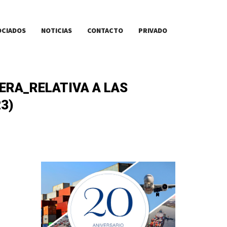
OCIADOS
NOTICIAS
CONTACTO
PRIVADO
ERA_RELATIVA A LAS
3)