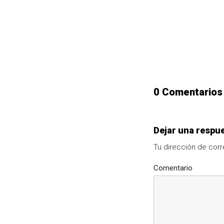
0 Comentarios
Dejar una respu
Tu dirección de corr
Comentario