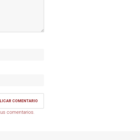
us comentarios.