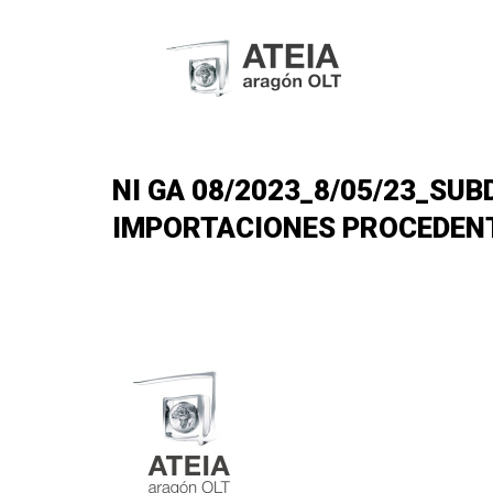
NI GA 08/2023_8/05/23_SU
IMPORTACIONES PROCEDENTES