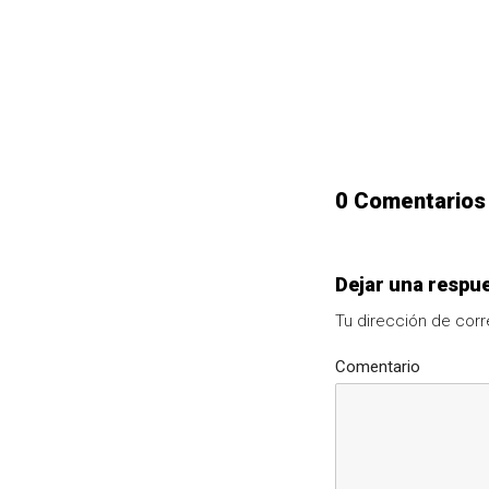
0 Comentarios
Dejar una respu
Tu dirección de corr
Comentario