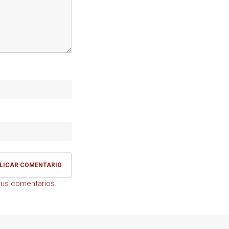
us comentarios.