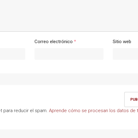
Correo electrónico
*
Sitio web
et para reducir el spam.
Aprende cómo se procesan los datos de t