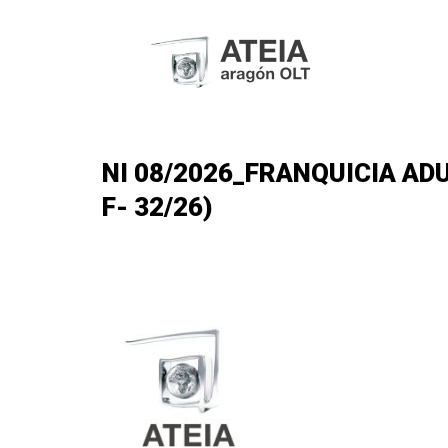
NI 08/2026_FRANQUICIA ADU
F- 32/26)