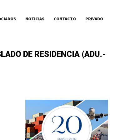
OCIADOS
NOTICIAS
CONTACTO
PRIVADO
LADO DE RESIDENCIA (ADU.-