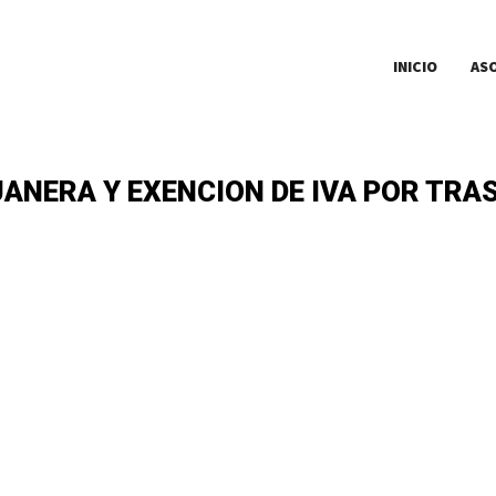
INICIO
AS
ANERA Y EXENCION DE IVA POR TRAS