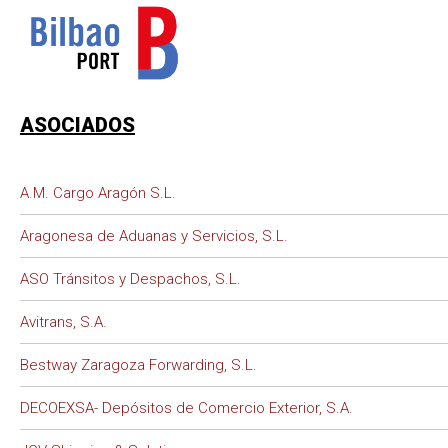
ASOCIADOS
A.M. Cargo Aragón S.L.
Aragonesa de Aduanas y Servicios, S.L.
ASO Tránsitos y Despachos, S.L.
Avitrans, S.A.
Bestway Zaragoza Forwarding, S.L.
DECOEXSA- Depósitos de Comercio Exterior, S.A.