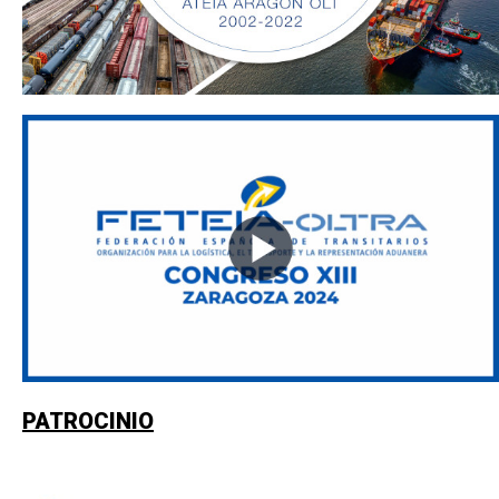
PATROCINIO