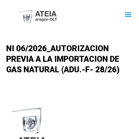
NI 06/2026_AUTORIZACION
PREVIA A LA IMPORTACION DE
GAS NATURAL (ADU.-F- 28/26)