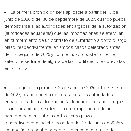
La primera prohibición será aplicable a partir del 17 de
junio de 2026 o del 30 de septiembre de 2027, cuando pueda
demostrarse a las autoridades encargadas de la autorización
(autoridades aduaneras) que las importaciones se efectúan
en cumplimiento de un contrato de suministro a corto o largo
plazo, respectivamente, en ambos casos celebrado antes
del 17 de junio de 2025 y no modificado posteriormente,
salvo que se trate de alguna de las modificaciones previstas
en la norma.
La segunda, a partir del 25 de abril de 2026 o 1 de enero
de 2027, cuando pueda demostrarse a las autoridades
encargadas de la autorización (autoridades aduaneras) que
las importaciones se efectúan en cumplimiento de un
contrato de suministro a corto o largo plazo,
respectivamente, celebrado antes del 17 de junio de 2025 y
no modificado posteriormente, a menos que resulte de