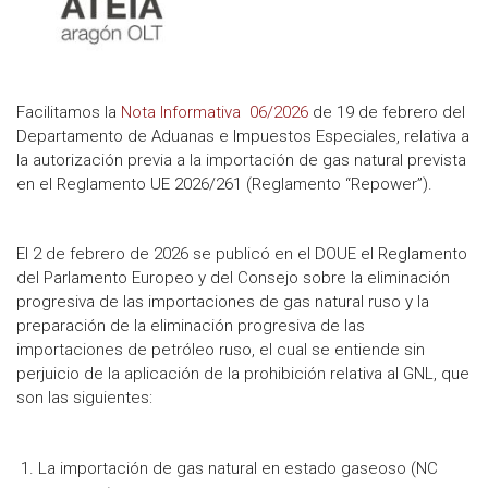
Facilitamos la
Nota Informativa 06/2026
de 19 de febrero del
Departamento de Aduanas e Impuestos Especiales, relativa a
la autorización previa a la importación de gas natural prevista
en el Reglamento UE 2026/261 (Reglamento “Repower”).
El 2 de febrero de 2026 se publicó en el DOUE el Reglamento
del Parlamento Europeo y del Consejo sobre la eliminación
progresiva de las importaciones de gas natural ruso y la
preparación de la eliminación progresiva de las
importaciones de petróleo ruso, el cual se entiende sin
perjuicio de la aplicación de la prohibición relativa al GNL, que
son las siguientes:
La importación de gas natural en estado gaseoso (NC