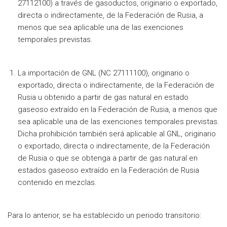
27112100) a través de gasoductos, originario o exportado,
directa o indirectamente, de la Federación de Rusia, a
menos que sea aplicable una de las exenciones
temporales previstas.
La importación de GNL (NC 27111100), originario o
exportado, directa o indirectamente, de la Federación de
Rusia u obtenido a partir de gas natural en estado
gaseoso extraído en la Federación de Rusia, a menos que
sea aplicable una de las exenciones temporales previstas.
Dicha prohibición también será aplicable al GNL, originario
o exportado, directa o indirectamente, de la Federación
de Rusia o que se obtenga a partir de gas natural en
estados gaseoso extraído en la Federación de Rusia
contenido en mezclas.
Para lo anterior, se ha establecido un periodo transitorio: