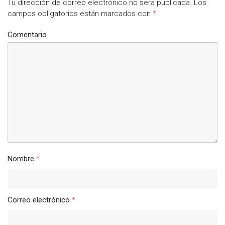
Tu dirección de correo electrónico no será publicada.
Los
campos obligatorios están marcados con
*
Comentario
Nombre
*
Correo electrónico
*