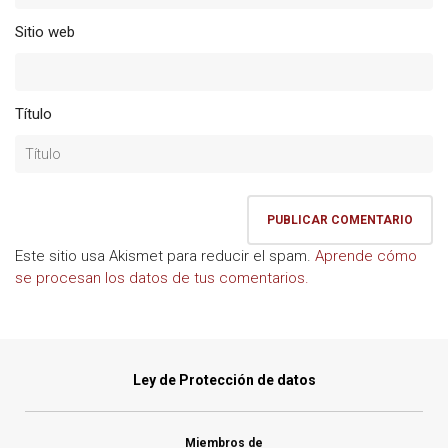
Sitio web
Título
Este sitio usa Akismet para reducir el spam.
Aprende cómo
se procesan los datos de tus comentarios.
Ley de Protección de datos
Miembros de