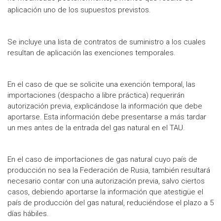
aplicación uno de los supuestos previstos.
Se incluye una lista de contratos de suministro a los cuales
resultan de aplicación las exenciones temporales.
En el caso de que se solicite una exención temporal, las
importaciones (despacho a libre práctica) requerirán
autorización previa, explicándose la información que debe
aportarse. Esta información debe presentarse a más tardar
un mes antes de la entrada del gas natural en el TAU.
En el caso de importaciones de gas natural cuyo país de
producción no sea la Federación de Rusia, también resultará
necesario contar con una autorización previa, salvo ciertos
casos, debiendo aportarse la información que atestigüe el
país de producción del gas natural, reduciéndose el plazo a 5
días hábiles.