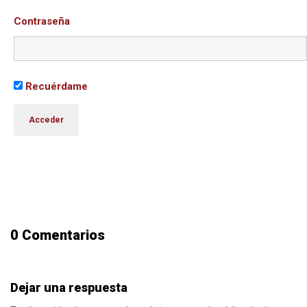
Contraseña
Recuérdame
0 Comentarios
Dejar una respuesta