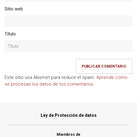
Sitio web
Título
Este sitio usa Akismet para reducir el spam.
Aprende cómo
se procesan los datos de tus comentarios.
Ley de Protección de datos
Miembros de