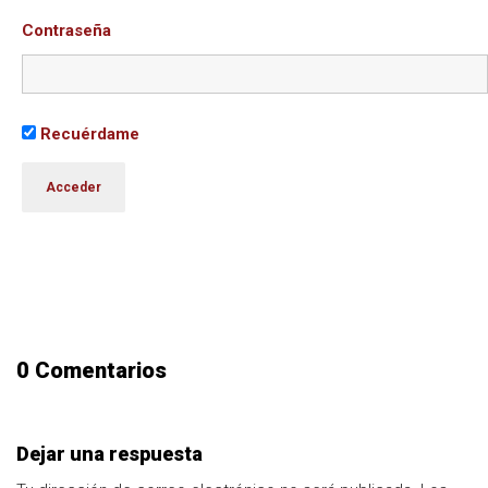
Contraseña
Recuérdame
0 Comentarios
Dejar una respuesta