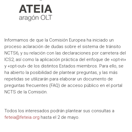
Informamos de que la Comisión Europea ha iniciado un
proceso aclaración de dudas sobre el sistema de tránsito
NCTS6, y su relación con las declaraciones por carretera del
ICS2, así como la aplicación práctica del enfoque de «opt-in»
y «opt-out» de los distintos Estados miembros. Para ello, se
ha abierto la posibilidad de plantear preguntas, y las más
repetidas se utilizarán para elaborar un documento de
preguntas frecuentes (FAQ) de acceso público en el portal
NCTS de la Comisión.
Todos los interesados podrán plantear sus consultas a
feteia@feteia.org
hasta el 2 de mayo.