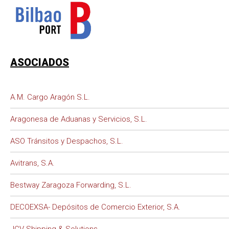
ASOCIADOS
A.M. Cargo Aragón S.L.
Aragonesa de Aduanas y Servicios, S.L.
ASO Tránsitos y Despachos, S.L.
Avitrans, S.A.
Bestway Zaragoza Forwarding, S.L.
DECOEXSA- Depósitos de Comercio Exterior, S.A.