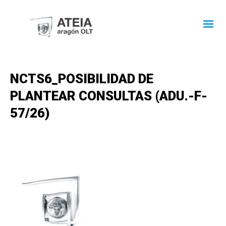
NCTS6_POSIBILIDAD DE
PLANTEAR CONSULTAS (ADU.-F-
57/26)