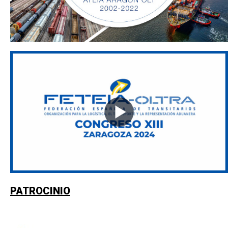
PATROCINIO