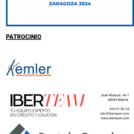
PATROCINIO