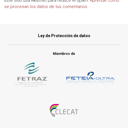
Este sitio usa Akismet para reducir el spam.
Aprende cómo
se procesan los datos de tus comentarios.
Ley de Protección de datos
Miembros de