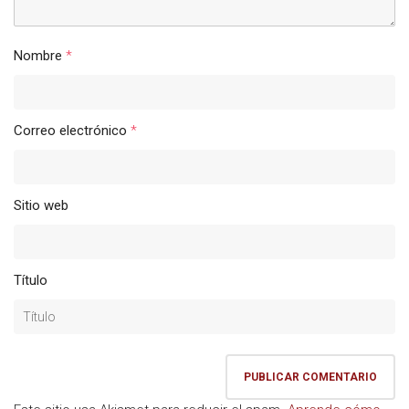
Nombre
*
Correo electrónico
*
Sitio web
Título