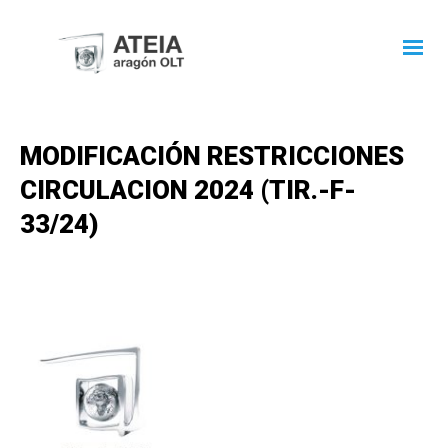
MODIFICACIÓN RESTRICCIONES
CIRCULACION 2024 (TIR.-F-
33/24)