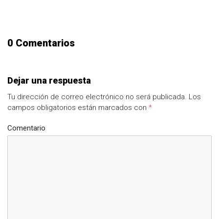
0 Comentarios
Dejar una respuesta
Tu dirección de correo electrónico no será publicada.
Los
campos obligatorios están marcados con
*
Comentario