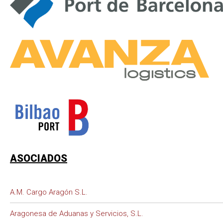
ASOCIADOS
A.M. Cargo Aragón S.L.
Aragonesa de Aduanas y Servicios, S.L.