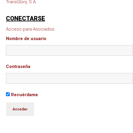
TransGlory, S.A.
CONECTARSE
Acceso para Asociados.
Nombre de usuario
Contraseña
Recuérdame