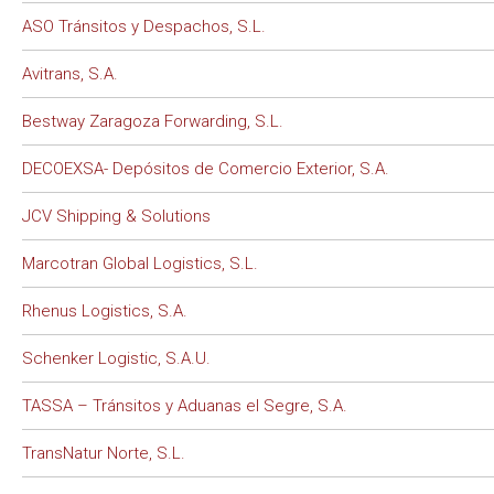
ASO Tránsitos y Despachos, S.L.
Avitrans, S.A.
Bestway Zaragoza Forwarding, S.L.
DECOEXSA- Depósitos de Comercio Exterior, S.A.
JCV Shipping & Solutions
Marcotran Global Logistics, S.L.
Rhenus Logistics, S.A.
Schenker Logistic, S.A.U.
TASSA – Tránsitos y Aduanas el Segre, S.A.
TransNatur Norte, S.L.