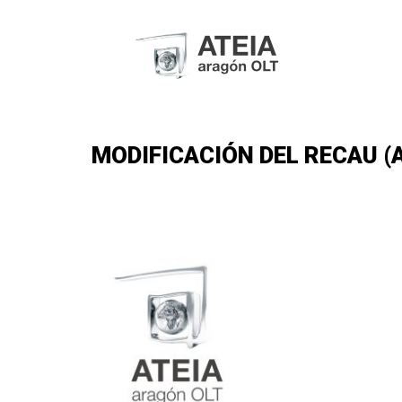
MODIFICACIÓN DEL RECAU (A