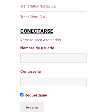
TransNatur Norte, S.L.
TransGlory, S.A.
CONECTARSE
Acceso para Asociados.
Nombre de usuario
Contraseña
Recuérdame