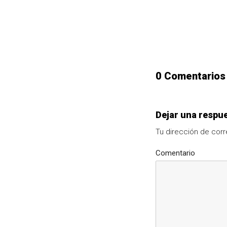
0 Comentarios
Dejar una respu
Tu dirección de corr
Comentario