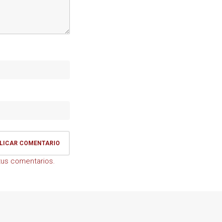
us comentarios.