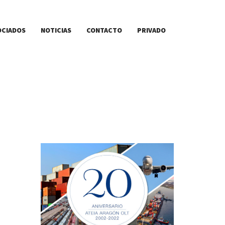
OCIADOS
NOTICIAS
CONTACTO
PRIVADO