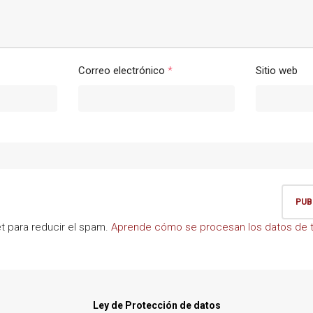
Correo electrónico
*
Sitio web
et para reducir el spam.
Aprende cómo se procesan los datos de t
Ley de Protección de datos