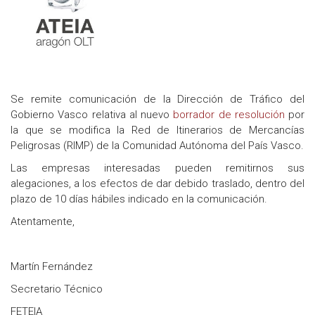
Se remite comunicación de la Dirección de Tráfico del
Gobierno Vasco relativa al nuevo
borrador de resolución
por
la que se modifica la Red de Itinerarios de Mercancías
Peligrosas (RIMP) de la Comunidad Autónoma del País Vasco.
Las empresas interesadas pueden remitirnos sus
alegaciones, a los efectos de dar debido traslado, dentro del
plazo de 10 días hábiles indicado en la comunicación.
Atentamente,
Martín Fernández
Secretario Técnico
FETEIA