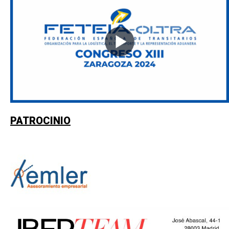
PATROCINIO