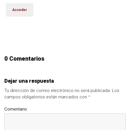
0 Comentarios
Dejar una respuesta
Tu dirección de correo electrónico no será publicada.
Los
campos obligatorios están marcados con
*
Comentario