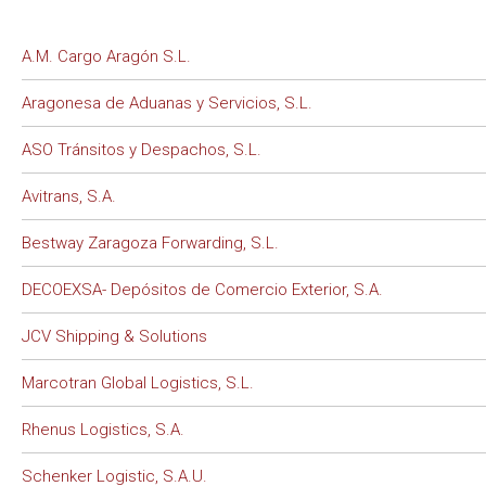
A.M. Cargo Aragón S.L.
Aragonesa de Aduanas y Servicios, S.L.
ASO Tránsitos y Despachos, S.L.
Avitrans, S.A.
Bestway Zaragoza Forwarding, S.L.
DECOEXSA- Depósitos de Comercio Exterior, S.A.
JCV Shipping & Solutions
Marcotran Global Logistics, S.L.
Rhenus Logistics, S.A.
Schenker Logistic, S.A.U.