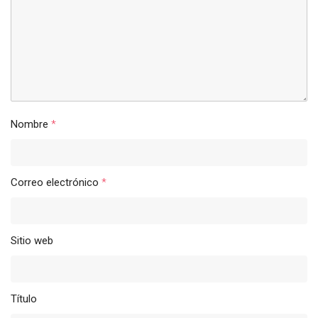
Nombre
*
Correo electrónico
*
Sitio web
Título