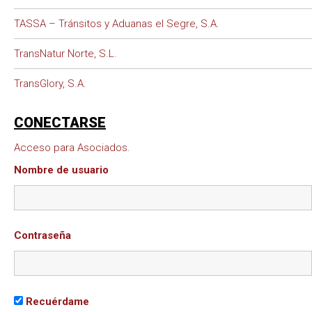
TASSA – Tránsitos y Aduanas el Segre, S.A.
TransNatur Norte, S.L.
TransGlory, S.A.
CONECTARSE
Acceso para Asociados.
Nombre de usuario
Contraseña
Recuérdame