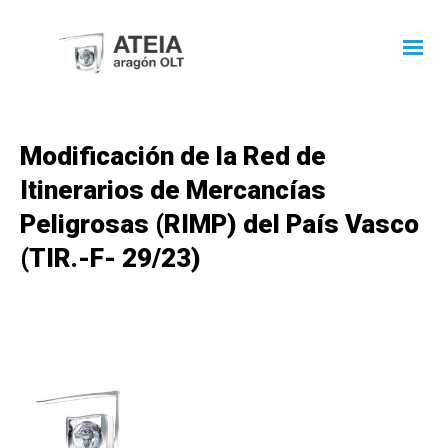
Modificación de la Red de
Itinerarios de Mercancías
Peligrosas (RIMP) del País Vasco
(TIR.-F- 29/23)