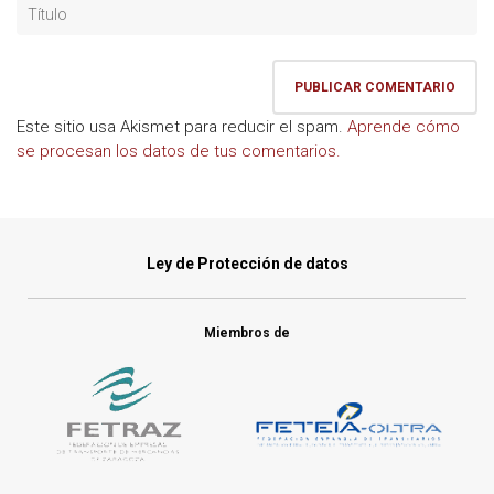
Este sitio usa Akismet para reducir el spam.
Aprende cómo
se procesan los datos de tus comentarios.
Ley de Protección de datos
Miembros de