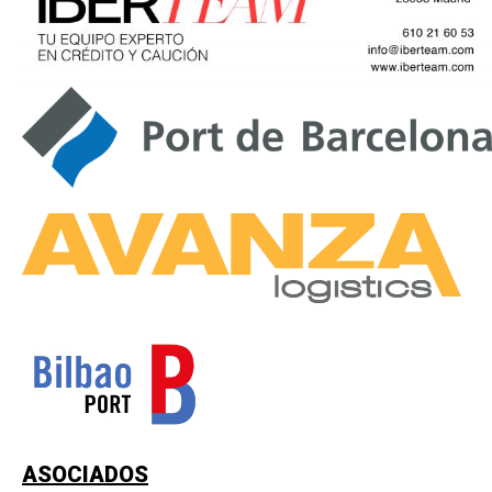
ASOCIADOS