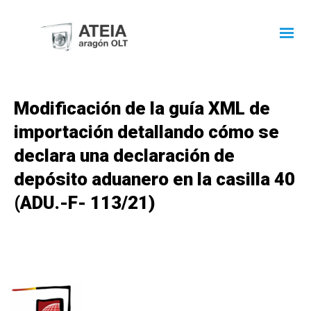
Modificación de la guía XML de
importación detallando cómo se
declara una declaración de
depósito aduanero en la casilla 40
(ADU.-F- 113/21)