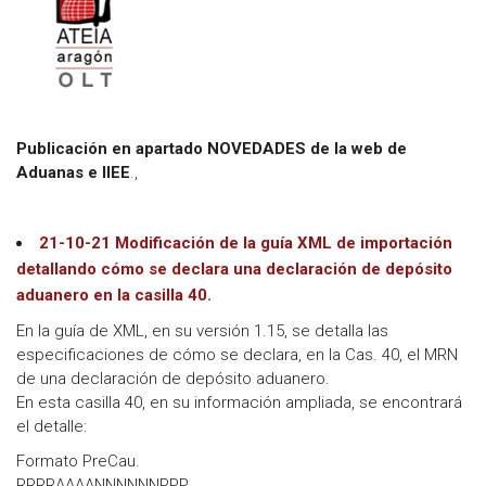
Publicación en apartado NOVEDADES de la web de
Aduanas e IIEE
.,
21-10-21 Modificación de la guía XML de importación
detallando cómo se declara una declaración de depósito
aduanero en la casilla 40.
En la guía de XML, en su versión 1.15, se detalla las
especificaciones de cómo se declara, en la Cas. 40, el MRN
de una declaración de depósito aduanero.
En esta casilla 40, en su información ampliada, se encontrará
el detalle:
Formato PreCau.
RRRRAAAANNNNNNPPP