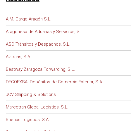
A.M. Cargo Aragón S.L.
Aragonesa de Aduanas y Servicios, S.L.
ASO Tránsitos y Despachos, S.L.
Avitrans, S.A.
Bestway Zaragoza Forwarding, S.L.
DECOEXSA- Depósitos de Comercio Exterior, S.A.
JCV Shipping & Solutions
Marcotran Global Logistics, S.L.
Rhenus Logistics, S.A.