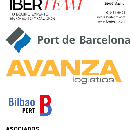
ASOCIADOS