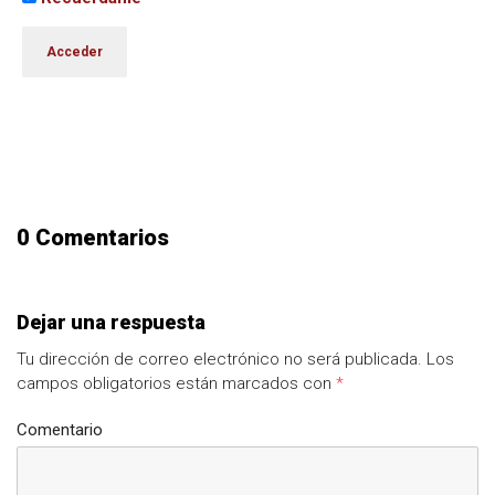
0 Comentarios
Dejar una respuesta
Tu dirección de correo electrónico no será publicada.
Los
campos obligatorios están marcados con
*
Comentario