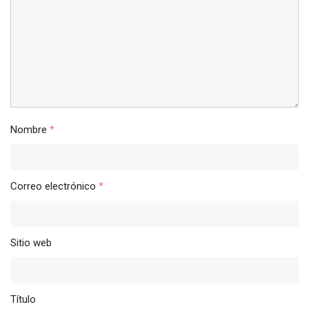
Nombre
*
Correo electrónico
*
Sitio web
Título