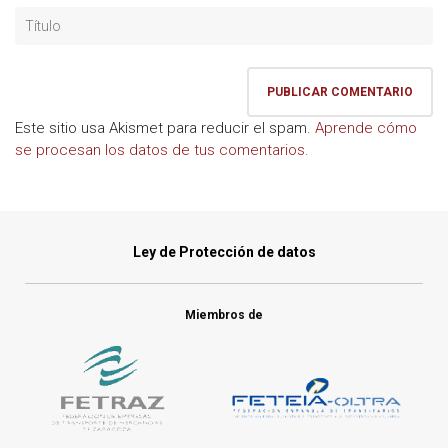
Este sitio usa Akismet para reducir el spam.
Aprende cómo
se procesan los datos de tus comentarios.
Ley de Protección de datos
Miembros de