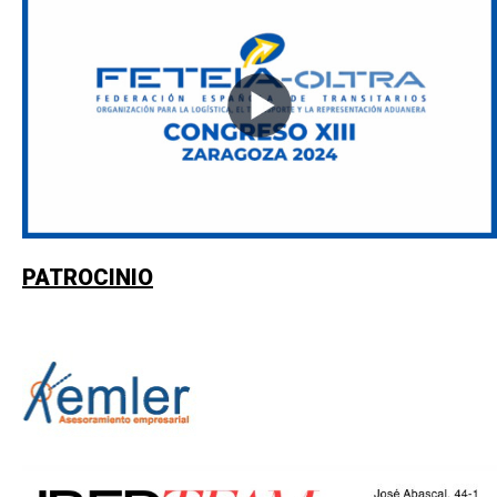
PATROCINIO