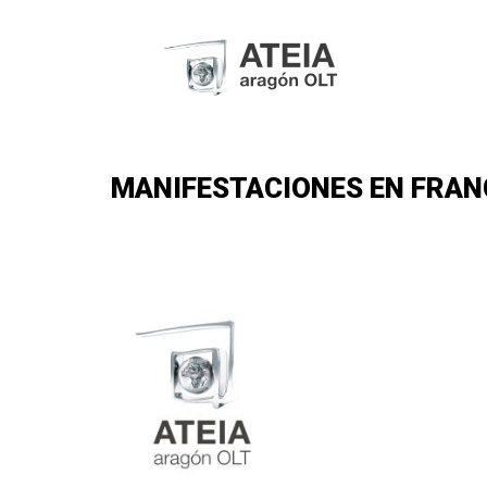
MANIFESTACIONES EN FRANCI