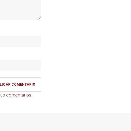
us comentarios.