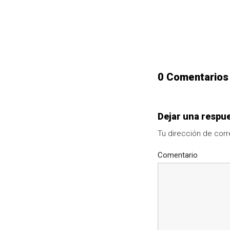
0 Comentarios
Dejar una respu
Tu dirección de corr
Comentario