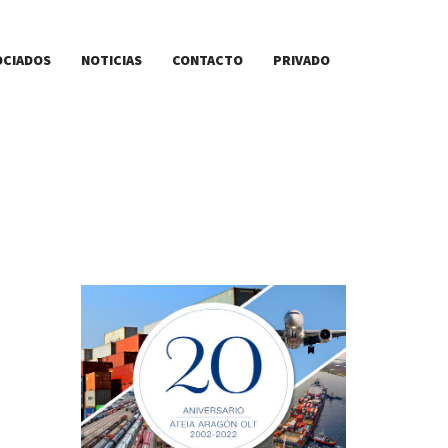
OCIADOS
NOTICIAS
CONTACTO
PRIVADO