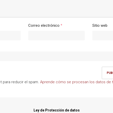
Correo electrónico
*
Sitio web
et para reducir el spam.
Aprende cómo se procesan los datos de t
Ley de Protección de datos