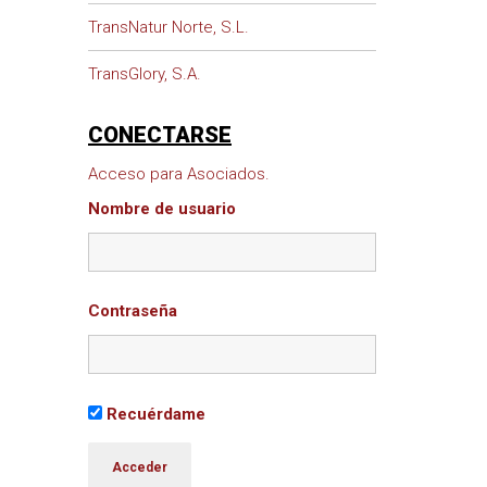
TransNatur Norte, S.L.
TransGlory, S.A.
CONECTARSE
Acceso para Asociados.
Nombre de usuario
Contraseña
Recuérdame