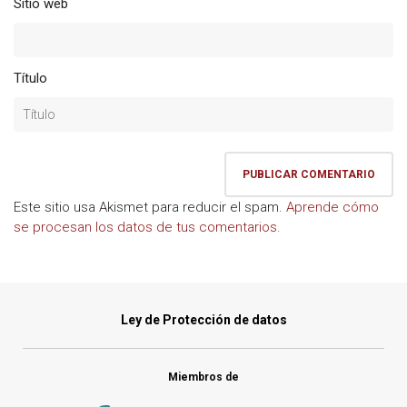
Sitio web
Título
Este sitio usa Akismet para reducir el spam.
Aprende cómo
se procesan los datos de tus comentarios.
Ley de Protección de datos
Miembros de