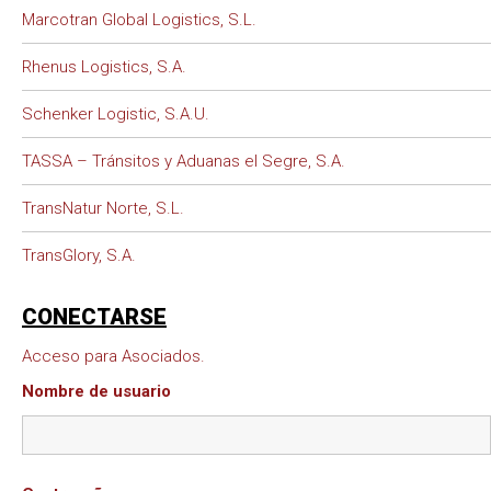
Marcotran Global Logistics, S.L.
Rhenus Logistics, S.A.
Schenker Logistic, S.A.U.
TASSA – Tránsitos y Aduanas el Segre, S.A.
TransNatur Norte, S.L.
TransGlory, S.A.
CONECTARSE
Acceso para Asociados.
Nombre de usuario