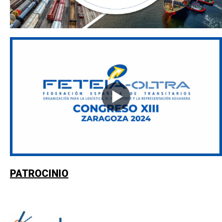
PATROCINIO