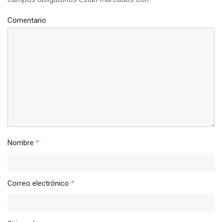
Comentario
Nombre
*
Correo electrónico
*