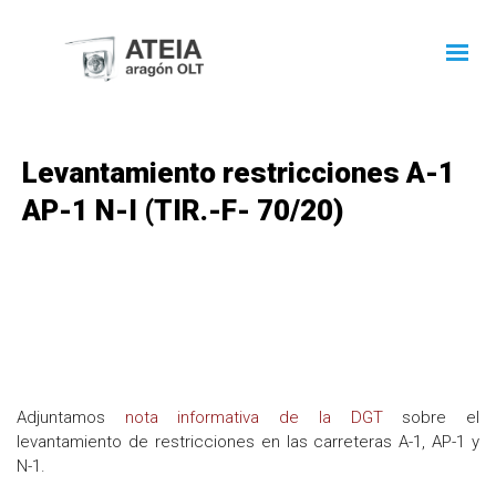
Levantamiento restricciones A-1
AP-1 N-I (TIR.-F- 70/20)
Adjuntamos
nota informativa de la DGT
sobre el
levantamiento de restricciones en las carreteras A-1, AP-1 y
N-1.