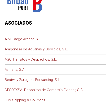
ASOCIADOS
A.M. Cargo Aragón S.L.
Aragonesa de Aduanas y Servicios, S.L.
ASO Tránsitos y Despachos, S.L.
Avitrans, S.A.
Bestway Zaragoza Forwarding, S.L.
DECOEXSA- Depósitos de Comercio Exterior, S.A.
JCV Shipping & Solutions