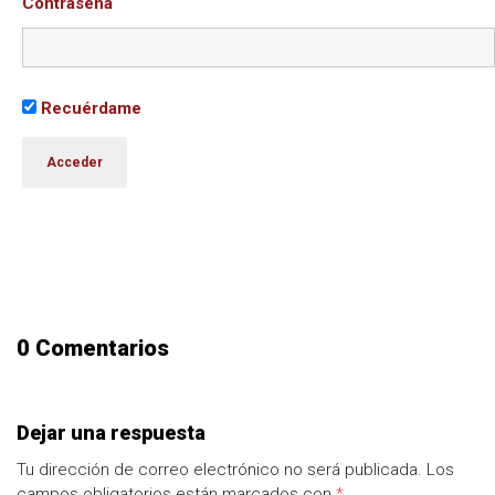
Contraseña
Recuérdame
0 Comentarios
Dejar una respuesta
Tu dirección de correo electrónico no será publicada.
Los
campos obligatorios están marcados con
*