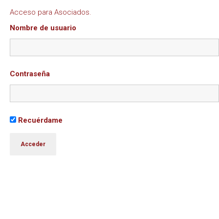
Acceso para Asociados.
Nombre de usuario
Contraseña
Recuérdame