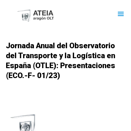
Jornada Anual del Observatorio
del Transporte y la Logística en
España (OTLE): Presentaciones
(ECO.-F- 01/23)