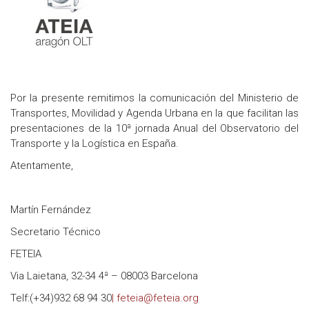
Por la presente remitimos la comunicación del Ministerio de
Transportes, Movilidad y Agenda Urbana en la que facilitan las
presentaciones de la 10ª jornada Anual del Observatorio del
Transporte y la Logística en España.
Atentamente,
Martín Fernández
Secretario Técnico
FETEIA
Via Laietana, 32-34 4ª – 08003 Barcelona
Telf:(+34)932 68 94 30
| feteia@feteia.org