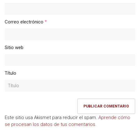
Correo electrónico
*
Sitio web
Título
Este sitio usa Akismet para reducir el spam.
Aprende cómo
se procesan los datos de tus comentarios.