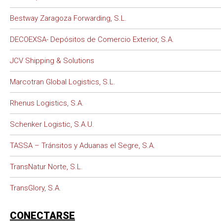
Bestway Zaragoza Forwarding, S.L.
DECOEXSA- Depósitos de Comercio Exterior, S.A.
JCV Shipping & Solutions
Marcotran Global Logistics, S.L.
Rhenus Logistics, S.A.
Schenker Logistic, S.A.U.
TASSA – Tránsitos y Aduanas el Segre, S.A.
TransNatur Norte, S.L.
TransGlory, S.A.
CONECTARSE