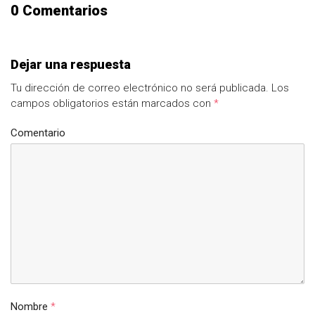
0 Comentarios
Dejar una respuesta
Tu dirección de correo electrónico no será publicada.
Los
campos obligatorios están marcados con
*
Comentario
Nombre
*