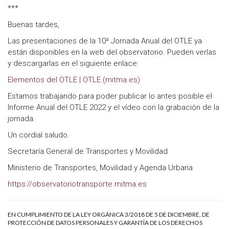
***
Buenas tardes,
Las presentaciones de la 10ª Jornada Anual del OTLE ya
están disponibles en la web del observatorio. Pueden verlas
y descargarlas en el siguiente enlace:
Elementos del OTLE | OTLE (mitma.es)
Estamos trabajando para poder publicar lo antes posible el
Informe Anual del OTLE 2022 y el vídeo con la grabación de la
jornada.
Un cordial saludo.
Secretaría General de Transportes y Movilidad
Ministerio de Transportes, Movilidad y Agenda Urbana
https://observatoriotransporte.mitma.es
EN CUMPLIMIENTO DE LA LEY ORGÁNICA 3/2018 DE 5 DE DICIEMBRE, DE
PROTECCIÓN DE DATOS PERSONALES Y GARANTÍA DE LOS DERECHOS