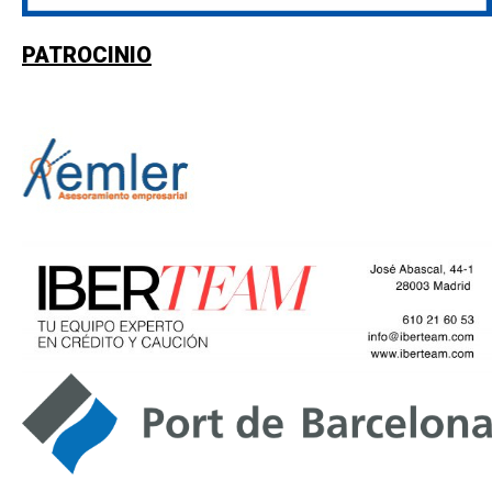
PATROCINIO