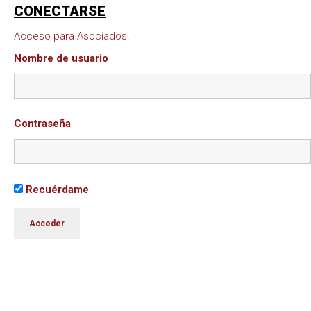
CONECTARSE
Acceso para Asociados.
Nombre de usuario
Contraseña
Recuérdame