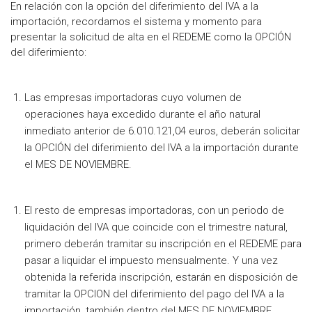
En relación con la opción del diferimiento del IVA a la
importación, recordamos el sistema y momento para
presentar la solicitud de alta en el REDEME como la OPCIÓN
del diferimiento:
Las empresas importadoras cuyo volumen de
operaciones haya excedido durante el año natural
inmediato anterior de 6.010.121,04 euros, deberán solicitar
la OPCIÓN del diferimiento del IVA a la importación durante
el MES DE NOVIEMBRE.
El resto de empresas importadoras, con un periodo de
liquidación del IVA que coincide con el trimestre natural,
primero deberán tramitar su inscripción en el REDEME para
pasar a liquidar el impuesto mensualmente. Y una vez
obtenida la referida inscripción, estarán en disposición de
tramitar la OPCION del diferimiento del pago del IVA a la
importación, también dentro del MES DE NOVIEMBRE.