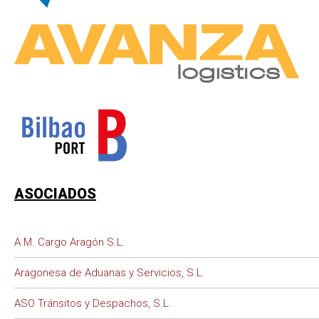
ASOCIADOS
A.M. Cargo Aragón S.L.
Aragonesa de Aduanas y Servicios, S.L.
ASO Tránsitos y Despachos, S.L.