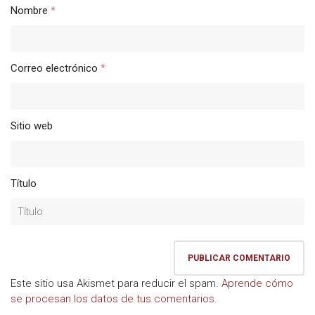
Nombre
*
Correo electrónico
*
Sitio web
Título
Este sitio usa Akismet para reducir el spam.
Aprende cómo
se procesan los datos de tus comentarios.