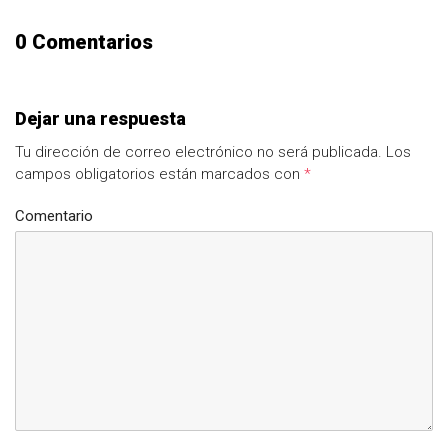
0 Comentarios
Dejar una respuesta
Tu dirección de correo electrónico no será publicada.
Los
campos obligatorios están marcados con
*
Comentario