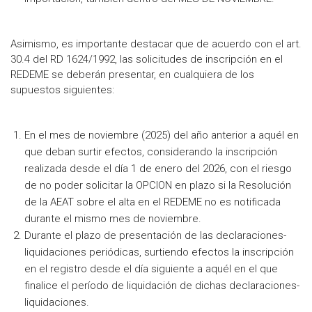
Asimismo, es importante destacar que de acuerdo con el art.
30.4 del RD 1624/1992, las solicitudes de inscripción en el
REDEME se deberán presentar, en cualquiera de los
supuestos siguientes:
En el mes de noviembre (2025) del año anterior a aquél en
que deban surtir efectos, considerando la inscripción
realizada desde el día 1 de enero del 2026, con el riesgo
de no poder solicitar la OPCION en plazo si la Resolución
de la AEAT sobre el alta en el REDEME no es notificada
durante el mismo mes de noviembre.
Durante el plazo de presentación de las declaraciones-
liquidaciones periódicas, surtiendo efectos la inscripción
en el registro desde el día siguiente a aquél en el que
finalice el período de liquidación de dichas declaraciones-
liquidaciones.