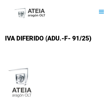
IVA DIFERIDO (ADU.-F- 91/25)