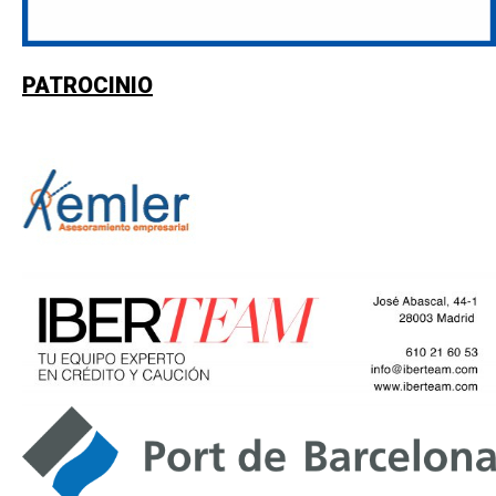
PATROCINIO