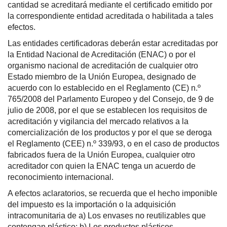
cantidad se acreditará mediante el certificado emitido por
la correspondiente entidad acreditada o habilitada a tales
efectos.
Las entidades certificadoras deberán estar acreditadas por
la Entidad Nacional de Acreditación (ENAC) o por el
organismo nacional de acreditación de cualquier otro
Estado miembro de la Unión Europea, designado de
acuerdo con lo establecido en el Reglamento (CE) n.º
765/2008 del Parlamento Europeo y del Consejo, de 9 de
julio de 2008, por el que se establecen los requisitos de
acreditación y vigilancia del mercado relativos a la
comercialización de los productos y por el que se deroga
el Reglamento (CEE) n.º 339/93, o en el caso de productos
fabricados fuera de la Unión Europea, cualquier otro
acreditador con quien la ENAC tenga un acuerdo de
reconocimiento internacional.
A efectos aclaratorios, se recuerda que el hecho imponible
del impuesto es la importación o la adquisición
intracomunitaria de a) Los envases no reutilizables que
contengan plástico; b) Los productos plásticos