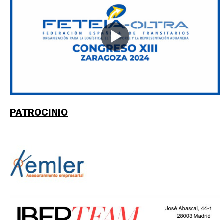
PATROCINIO