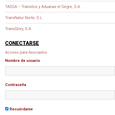
TASSA – Tránsitos y Aduanas el Segre, S.A.
TransNatur Norte, S.L.
TransGlory, S.A.
CONECTARSE
Acceso para Asociados.
Nombre de usuario
Contraseña
Recuérdame