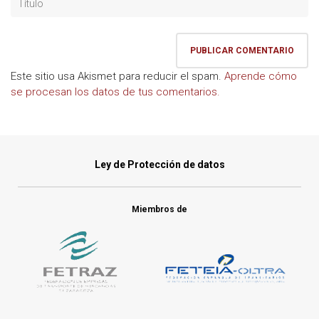
Este sitio usa Akismet para reducir el spam.
Aprende cómo
se procesan los datos de tus comentarios.
Ley de Protección de datos
Miembros de