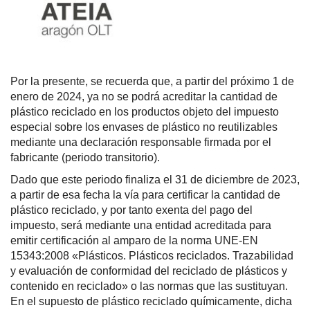
Por la presente, se recuerda que, a partir del próximo 1 de
enero de 2024, ya no se podrá acreditar la cantidad de
plástico reciclado en los productos objeto del impuesto
especial sobre los envases de plástico no reutilizables
mediante una declaración responsable firmada por el
fabricante (periodo transitorio).
Dado que este periodo finaliza el 31 de diciembre de 2023,
a partir de esa fecha la vía para certificar la cantidad de
plástico reciclado,
y por tanto exenta del pago del
impuesto
, será mediante una entidad acreditada para
emitir certificación al amparo de la norma UNE-EN
15343:2008 «Plásticos. Plásticos reciclados. Trazabilidad
y evaluación de conformidad del reciclado de plásticos y
contenido en reciclado» o las normas que las sustituyan.
En el supuesto de plástico reciclado químicamente, dicha