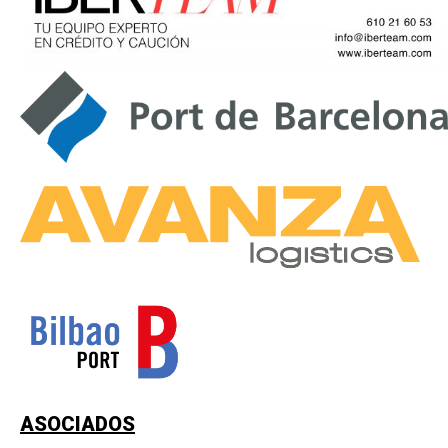
ASOCIADOS