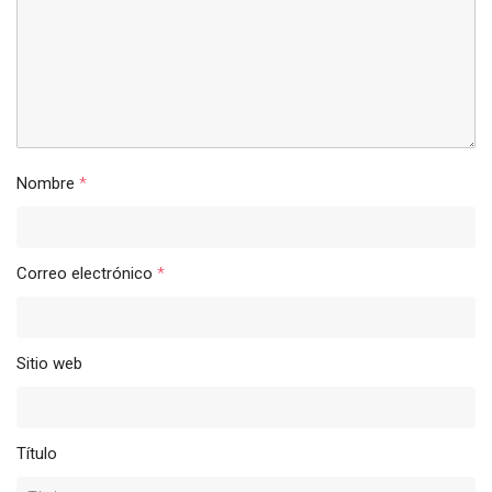
Nombre
*
Correo electrónico
*
Sitio web
Título