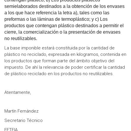
semielaborados destinados a la obtención de los envases
a los que hace referencia la letra a), tales como las
preformas o las láminas de termoplástico; y c) Los
productos que contengan plástico destinados a permitir el
cierre, la comercialización o la presentación de envases
no reutilizables.
La base imponible estará constituida por la cantidad de
plástico no reciclado, expresada en kilogramos, contenida en
los productos que forman parte del ámbito objetivo del
impuesto. De ahí la relevancia de poder certificar la cantidad
de plástico reciclado en los productos no reutilizables.
Atentamente,
Martín Fernández
Secretario Técnico
FETEIA