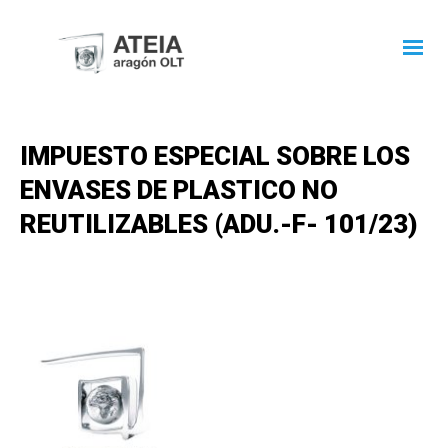
IMPUESTO ESPECIAL SOBRE LOS
ENVASES DE PLASTICO NO
REUTILIZABLES (ADU.-F- 101/23)