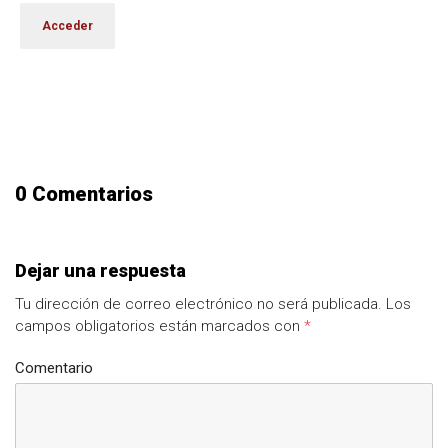
0 Comentarios
Dejar una respuesta
Tu dirección de correo electrónico no será publicada.
Los
campos obligatorios están marcados con
*
Comentario