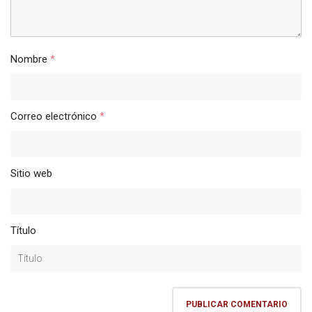
Nombre
*
Correo electrónico
*
Sitio web
Título