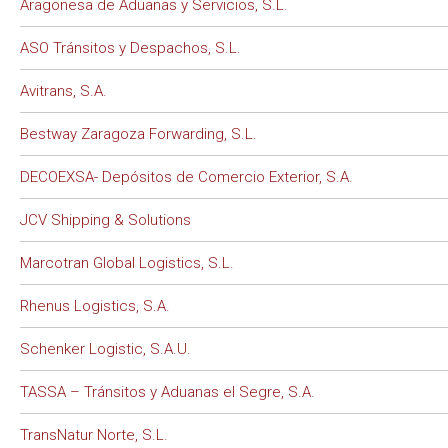
Aragonesa de Aduanas y Servicios, S.L.
ASO Tránsitos y Despachos, S.L.
Avitrans, S.A.
Bestway Zaragoza Forwarding, S.L.
DECOEXSA- Depósitos de Comercio Exterior, S.A.
JCV Shipping & Solutions
Marcotran Global Logistics, S.L.
Rhenus Logistics, S.A.
Schenker Logistic, S.A.U.
TASSA – Tránsitos y Aduanas el Segre, S.A.
TransNatur Norte, S.L.