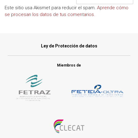
Este sitio usa Akismet para reducir el spam.
Aprende cómo
se procesan los datos de tus comentarios.
Ley de Protección de datos
Miembros de