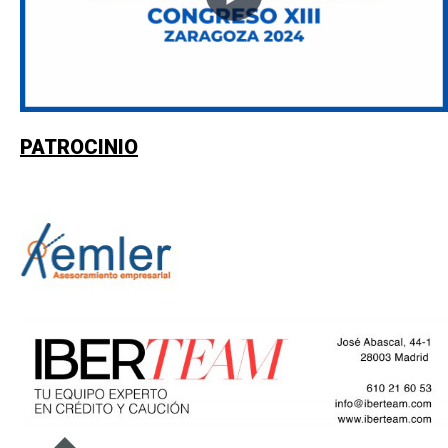
PATROCINIO