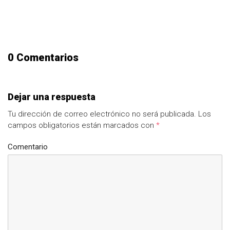
0 Comentarios
Dejar una respuesta
Tu dirección de correo electrónico no será publicada.
Los
campos obligatorios están marcados con
*
Comentario