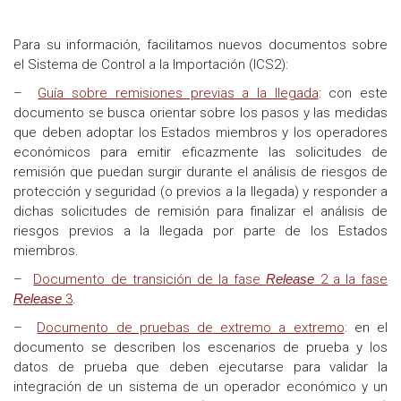
Para su información, facilitamos nuevos documentos sobre
el Sistema de Control a la Importación (ICS2):
–
Guía sobre remisiones previas a la llegada
: con este
documento se busca orientar sobre los pasos y las medidas
que deben adoptar los Estados miembros y los operadores
económicos para emitir eficazmente las solicitudes de
remisión que puedan surgir durante el análisis de riesgos de
protección y seguridad (o previos a la llegada) y responder a
dichas solicitudes de remisión para finalizar el análisis de
riesgos previos a la llegada por parte de los Estados
miembros.
–
Documento de transición de la fase
Release
2 a la fase
Release
3
.
–
Documento de pruebas de extremo a extremo
: en el
documento se describen los escenarios de prueba y los
datos de prueba que deben ejecutarse para validar la
integración de un sistema de un operador económico y un