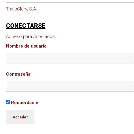
TransGlory, S.A.
CONECTARSE
Acceso para Asociados.
Nombre de usuario
Contraseña
Recuérdame