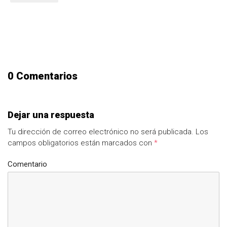
0 Comentarios
Dejar una respuesta
Tu dirección de correo electrónico no será publicada.
Los
campos obligatorios están marcados con
*
Comentario