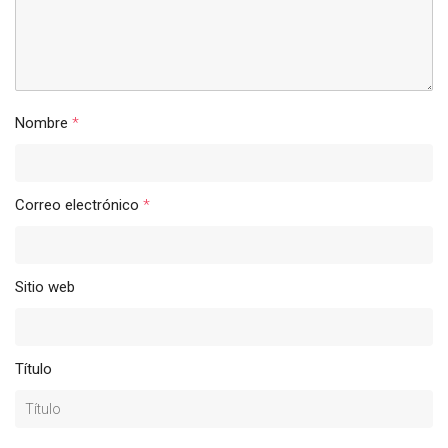
Nombre
*
Correo electrónico
*
Sitio web
Título