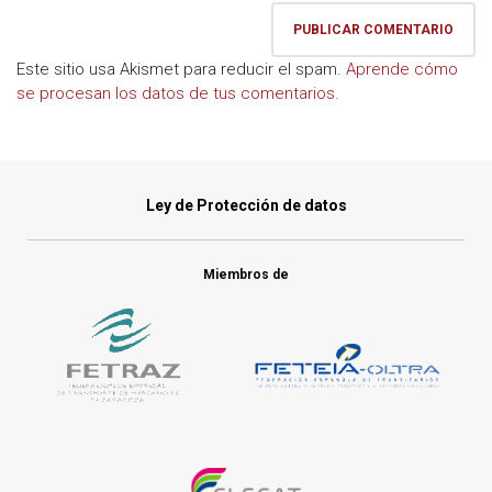
Este sitio usa Akismet para reducir el spam.
Aprende cómo
se procesan los datos de tus comentarios.
Ley de Protección de datos
Miembros de