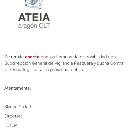
Se remite
escrito
con los horarios de disponibilidad de la
Subdirección General de Vigilancia Pesquera y Lucha Contra
la Pesca Ilegal para las próximas fechas.
Atentamente,
Blanca Guitart
Directora
FETEIA