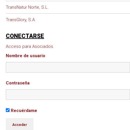
TransNatur Norte, S.L.
TransGlory, S.A.
CONECTARSE
Acceso para Asociados.
Nombre de usuario
Contraseña
Recuérdame