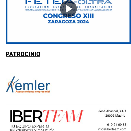
PATROCINIO