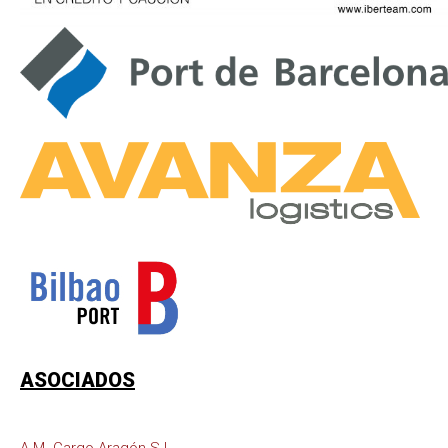
ASOCIADOS