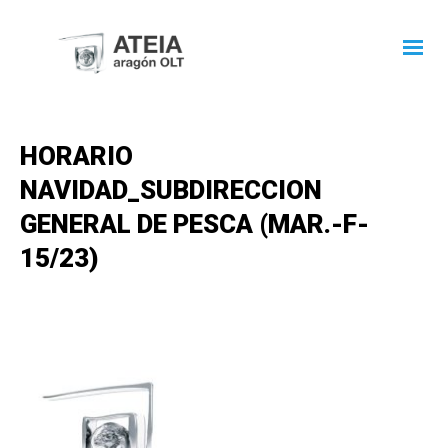
HORARIO
NAVIDAD_SUBDIRECCION
GENERAL DE PESCA (MAR.-F-
15/23)