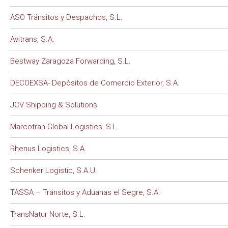
ASO Tránsitos y Despachos, S.L.
Avitrans, S.A.
Bestway Zaragoza Forwarding, S.L.
DECOEXSA- Depósitos de Comercio Exterior, S.A.
JCV Shipping & Solutions
Marcotran Global Logistics, S.L.
Rhenus Logistics, S.A.
Schenker Logistic, S.A.U.
TASSA – Tránsitos y Aduanas el Segre, S.A.
TransNatur Norte, S.L.