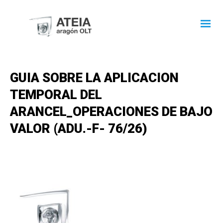
GUIA SOBRE LA APLICACION
TEMPORAL DEL
ARANCEL_OPERACIONES DE BAJO
VALOR (ADU.-F- 76/26)