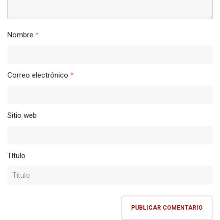
Nombre
*
Correo electrónico
*
Sitio web
Título