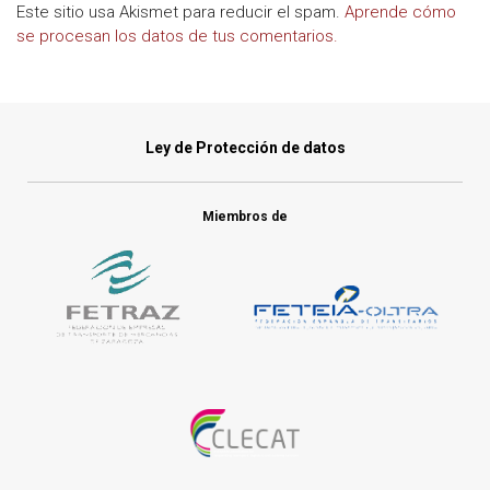
Este sitio usa Akismet para reducir el spam.
Aprende cómo
se procesan los datos de tus comentarios.
Ley de Protección de datos
Miembros de