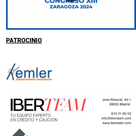
PATROCINIO