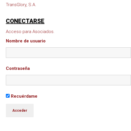
TransGlory, S.A.
CONECTARSE
Acceso para Asociados.
Nombre de usuario
Contraseña
Recuérdame