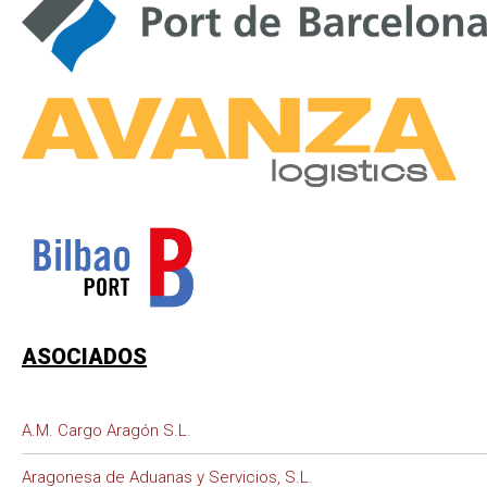
ASOCIADOS
A.M. Cargo Aragón S.L.
Aragonesa de Aduanas y Servicios, S.L.