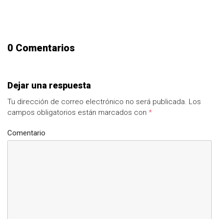
0 Comentarios
Dejar una respuesta
Tu dirección de correo electrónico no será publicada.
Los
campos obligatorios están marcados con
*
Comentario