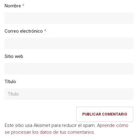
Nombre
*
Correo electrónico
*
Sitio web
Título
Este sitio usa Akismet para reducir el spam.
Aprende cómo
se procesan los datos de tus comentarios.