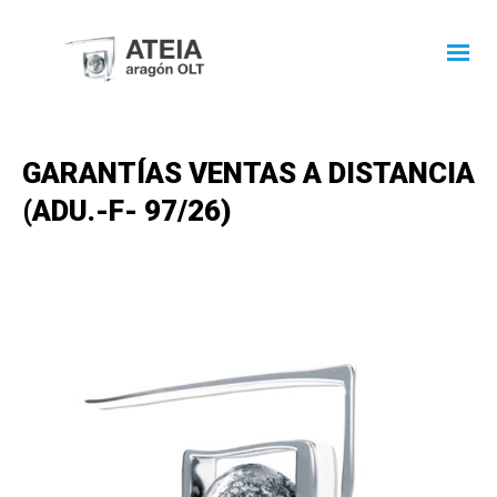
GARANTÍAS VENTAS A DISTANCIA
(ADU.-F- 97/26)