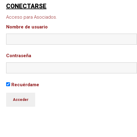
CONECTARSE
Acceso para Asociados.
Nombre de usuario
Contraseña
Recuérdame