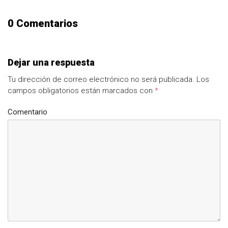
0 Comentarios
Dejar una respuesta
Tu dirección de correo electrónico no será publicada.
Los
campos obligatorios están marcados con
*
Comentario