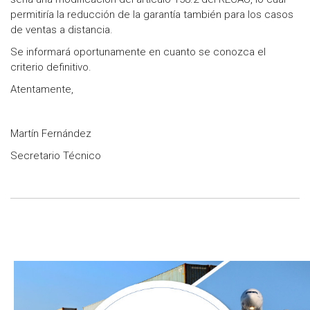
permitiría la reducción de la garantía también para los casos
de ventas a distancia.
Se informará oportunamente en cuanto se conozca el
criterio definitivo.
Atentamente,
Martín Fernández
Secretario Técnico