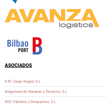
ASOCIADOS
A.M. Cargo Aragón S.L.
Aragonesa de Aduanas y Servicios, S.L.
ASO Tránsitos y Despachos, S.L.