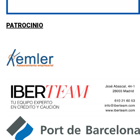
PATROCINIO