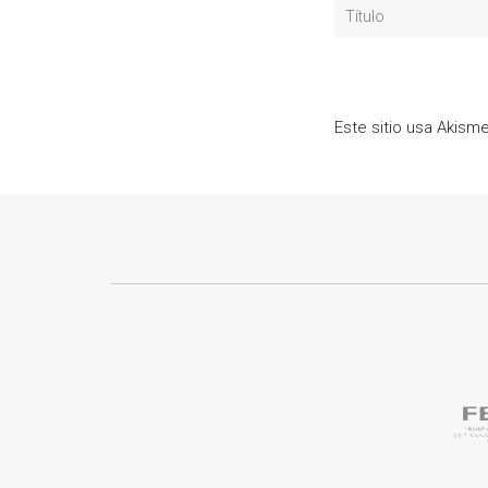
Este sitio usa Akism