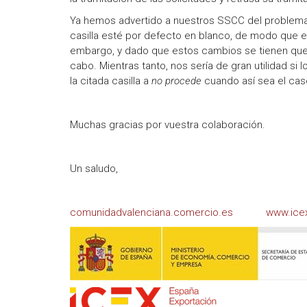
Ya hemos advertido a nuestros SSCC del problema
casilla esté por defecto en blanco, de modo que e
embargo, y dado que estos cambios se tienen que
cabo. Mientras tanto, nos sería de gran utilidad 
la citada casilla a
no procede
cuando así sea el cas
Muchas gracias por vuestra colaboración.
Un saludo,
comunidadvalenciana.comercio.es
www.ice