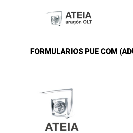
FORMULARIOS PUE COM (ADU