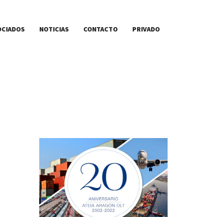
OCIADOS
NOTICIAS
CONTACTO
PRIVADO