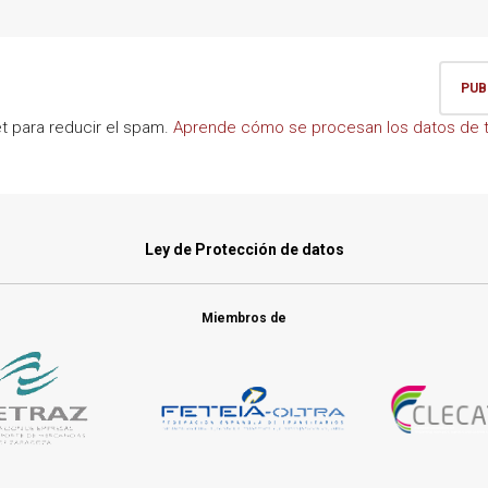
et para reducir el spam.
Aprende cómo se procesan los datos de t
Ley de Protección de datos
Miembros de