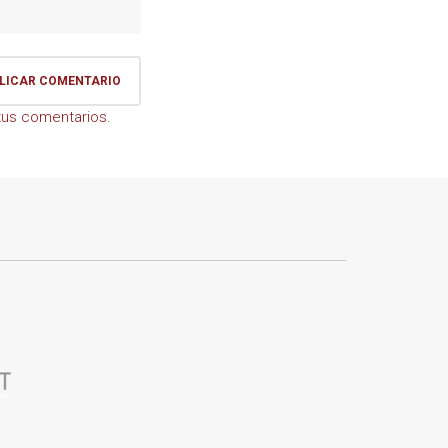
us comentarios.