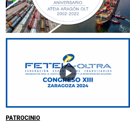
PATROCINIO