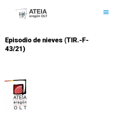
Episodio de nieves (TIR.-F-
43/21)