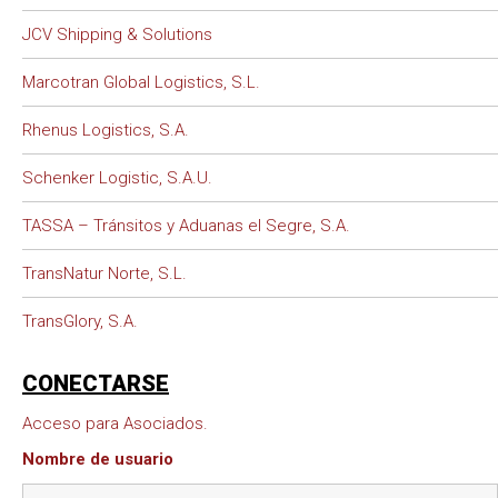
JCV Shipping & Solutions
Marcotran Global Logistics, S.L.
Rhenus Logistics, S.A.
Schenker Logistic, S.A.U.
TASSA – Tránsitos y Aduanas el Segre, S.A.
TransNatur Norte, S.L.
TransGlory, S.A.
CONECTARSE
Acceso para Asociados.
Nombre de usuario