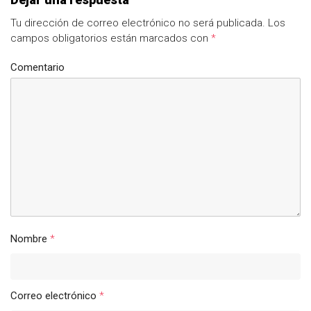
Tu dirección de correo electrónico no será publicada.
Los
campos obligatorios están marcados con
*
Comentario
Nombre
*
Correo electrónico
*