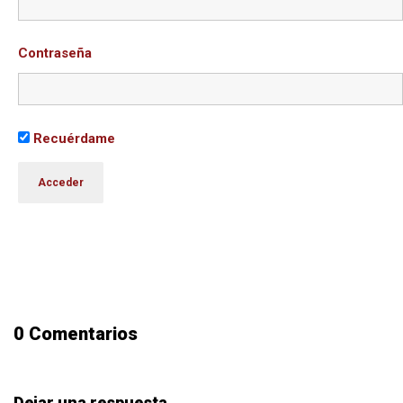
Contraseña
Recuérdame
0 Comentarios
Dejar una respuesta