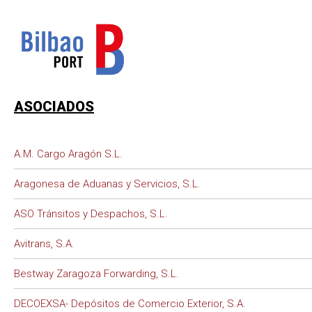
ASOCIADOS
A.M. Cargo Aragón S.L.
Aragonesa de Aduanas y Servicios, S.L.
ASO Tránsitos y Despachos, S.L.
Avitrans, S.A.
Bestway Zaragoza Forwarding, S.L.
DECOEXSA- Depósitos de Comercio Exterior, S.A.