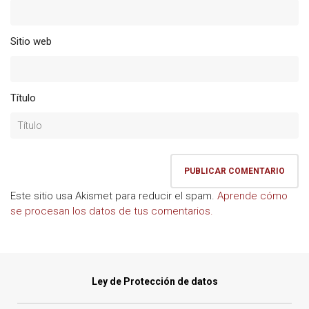
Sitio web
Título
Este sitio usa Akismet para reducir el spam.
Aprende cómo
se procesan los datos de tus comentarios.
Ley de Protección de datos