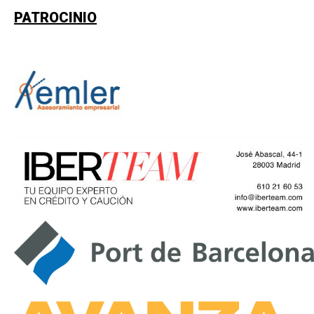
PATROCINIO