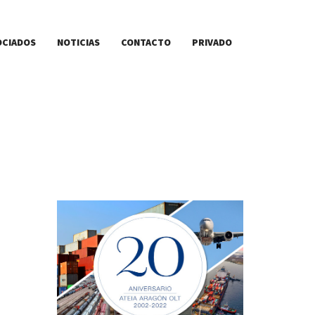
OCIADOS
NOTICIAS
CONTACTO
PRIVADO