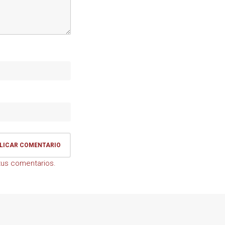
us comentarios.