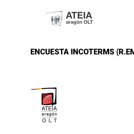
ENCUESTA INCOTERMS (R.EMP