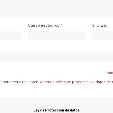
Correo electrónico
*
Sitio web
et para reducir el spam.
Aprende cómo se procesan los datos de t
Ley de Protección de datos