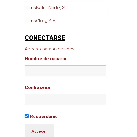
TransNatur Norte, S.L.
TransGlory, S.A.
CONECTARSE
Acceso para Asociados.
Nombre de usuario
Contraseña
Recuérdame