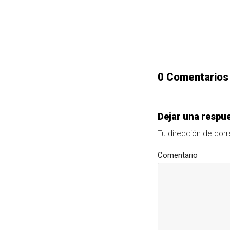
0 Comentarios
Dejar una respu
Tu dirección de corr
Comentario