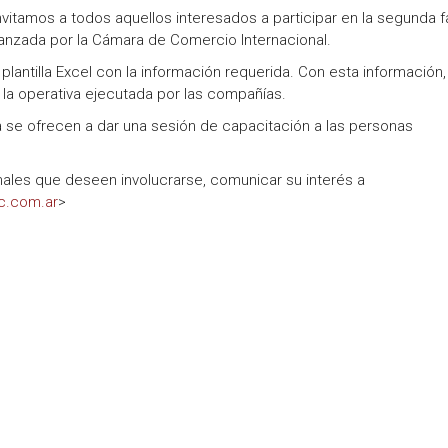
invitamos a todos aquellos interesados a participar en la segunda 
anzada por la Cámara de Comercio Internacional.
lantilla Excel con la información requerida. Con esta información,
la operativa ejecutada por las compañías.
 se ofrecen a dar una sesión de capacitación a las personas
ales que deseen involucrarse, comunicar su interés a
c.com.ar
>