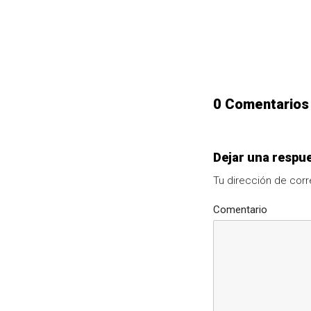
0 Comentarios
Dejar una respu
Tu dirección de corr
Comentario