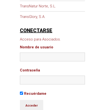
TransNatur Norte, S.L.
TransGlory, S.A.
CONECTARSE
Acceso para Asociados.
Nombre de usuario
Contraseña
Recuérdame