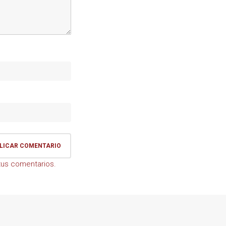
us comentarios.