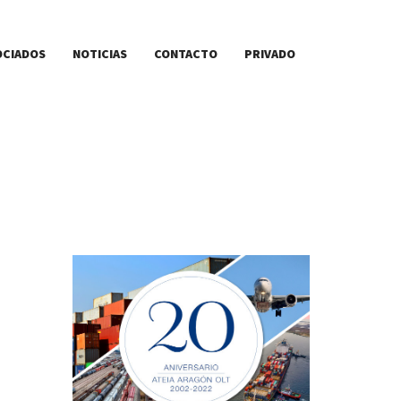
OCIADOS
NOTICIAS
CONTACTO
PRIVADO