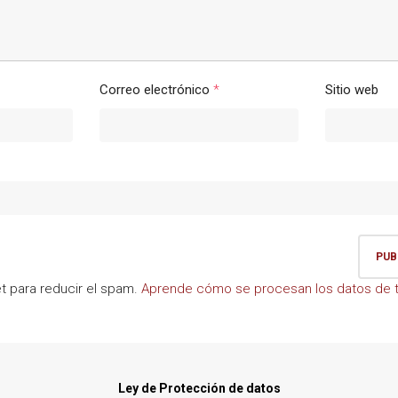
Correo electrónico
*
Sitio web
et para reducir el spam.
Aprende cómo se procesan los datos de t
Ley de Protección de datos