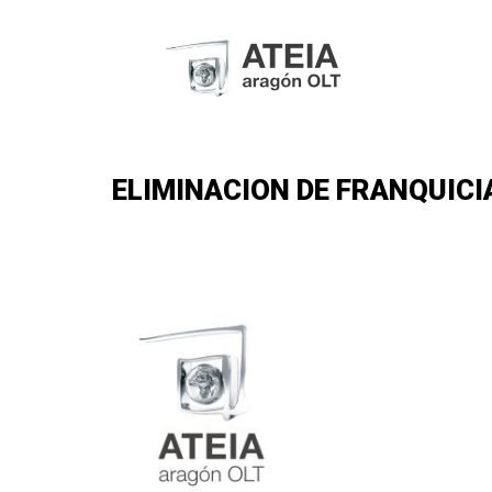
ELIMINACION DE FRANQUICIA