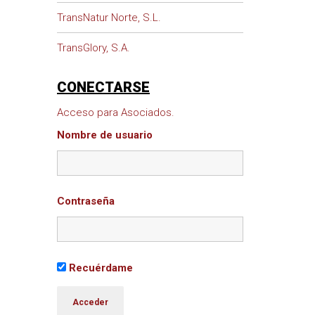
TransNatur Norte, S.L.
TransGlory, S.A.
CONECTARSE
Acceso para Asociados.
Nombre de usuario
Contraseña
Recuérdame