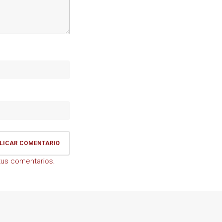
us comentarios.