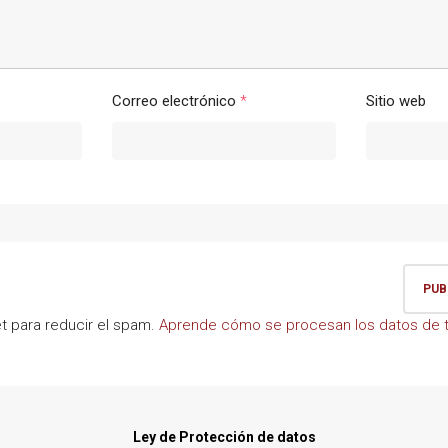
Correo electrónico
*
Sitio web
et para reducir el spam.
Aprende cómo se procesan los datos de t
Ley de Protección de datos