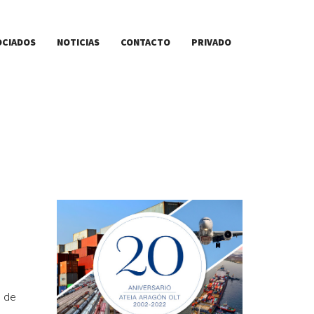
OCIADOS
NOTICIAS
CONTACTO
PRIVADO
s de