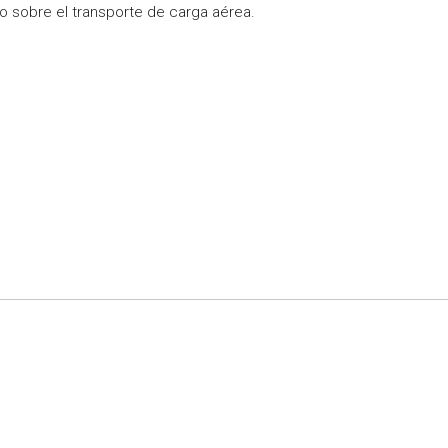
o sobre el transporte de carga aérea.