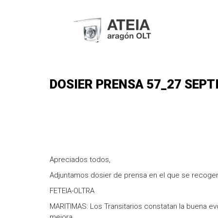
DOSIER PRENSA 57_27 SEPT
Apreciados todos,
Adjuntamos dosier de prensa en el que se recogen
FETEIA-OLTRA
MARITIMAS: Los Transitarios constatan la buena ev
mejora.