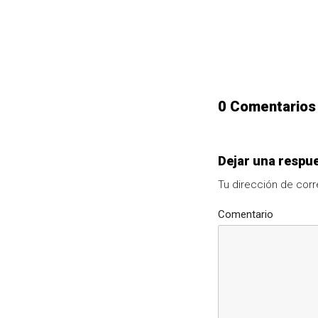
0 Comentarios
Dejar una respu
Tu dirección de corr
Comentario