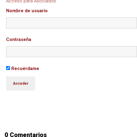
Acceso para Asociados.
Nombre de usuario
Contraseña
Recuérdame
0 Comentarios