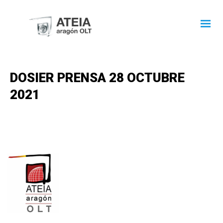
DOSIER PRENSA 28 OCTUBRE
2021