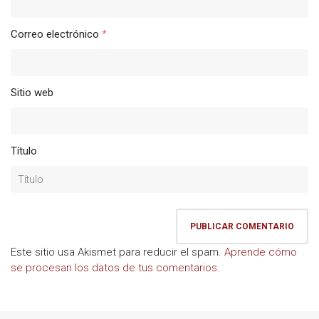
Correo electrónico
*
Sitio web
Título
Este sitio usa Akismet para reducir el spam.
Aprende cómo
se procesan los datos de tus comentarios.