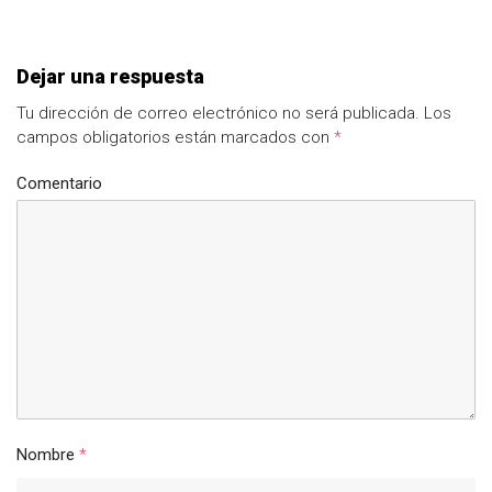
Dejar una respuesta
Tu dirección de correo electrónico no será publicada.
Los
campos obligatorios están marcados con
*
Comentario
Nombre
*