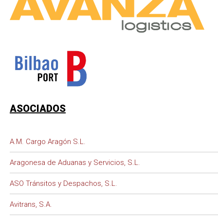
ASOCIADOS
A.M. Cargo Aragón S.L.
Aragonesa de Aduanas y Servicios, S.L.
ASO Tránsitos y Despachos, S.L.
Avitrans, S.A.