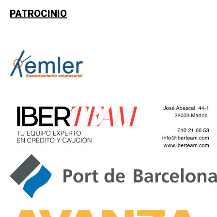
PATROCINIO