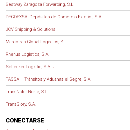
Bestway Zaragoza Forwarding, S.L.
DECOEXSA- Depósitos de Comercio Exterior, S.A.
JCV Shipping & Solutions
Marcotran Global Logistics, S.L.
Rhenus Logistics, S.A.
Schenker Logistic, S.A.U.
TASSA – Tránsitos y Aduanas el Segre, S.A.
TransNatur Norte, S.L.
TransGlory, S.A.
CONECTARSE