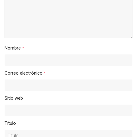
Nombre
*
Correo electrónico
*
Sitio web
Título