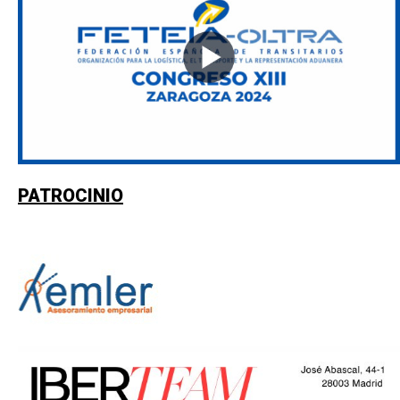
PATROCINIO