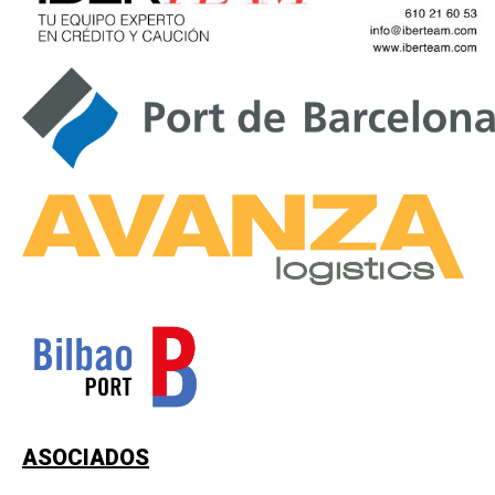
ASOCIADOS