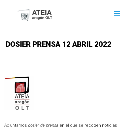
DOSIER PRENSA 12 ABRIL 2022
Adjuntamos
dosier de prensa
en el que se recogen noticias