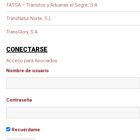
TASSA – Tránsitos y Aduanas el Segre, S.A.
TransNatur Norte, S.L.
TransGlory, S.A.
CONECTARSE
Acceso para Asociados.
Nombre de usuario
Contraseña
Recuérdame