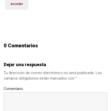
0 Comentarios
Dejar una respuesta
Tu dirección de correo electrónico no será publicada.
Los
campos obligatorios están marcados con
*
Comentario