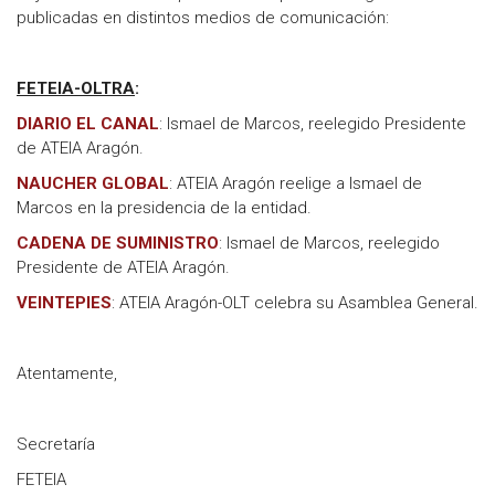
publicadas en distintos medios de comunicación:
FETEIA-OLTRA
:
DIARIO EL CANAL
: Ismael de Marcos, reelegido Presidente
de ATEIA Aragón.
NAUCHER GLOBAL
: ATEIA Aragón reelige a Ismael de
Marcos en la presidencia de la entidad.
CADENA DE SUMINISTRO
: Ismael de Marcos, reelegido
Presidente de ATEIA Aragón.
VEINTEPIES
: ATEIA Aragón-OLT celebra su Asamblea General.
Atentamente,
Secretaría
FETEIA