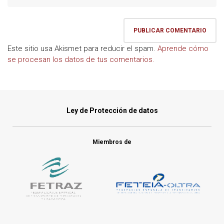
Este sitio usa Akismet para reducir el spam.
Aprende cómo
se procesan los datos de tus comentarios.
Ley de Protección de datos
Miembros de